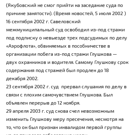
(Якубовский не смог прийти на заседание суда по
причине занятости). (Время новостей, 5 июля 2002 )
16 сентября 2002 г. Савеловский
межмуниципальный суд освободил из-под стражи
под подписку о невыезде трех подсудимых по делу
«Аэрофлота», обвиняемых в пособничестве в
организации побега из-под стражи Глушкова —
двух охранников и водителя. Самому Глушкову срок
содержания под стражей был продлен до 18
декабря 2002.
23 сентября 2002 г. суд прервал слушания по делу в
связи с плохим самочувствием Глушкова. Был
объявлен перерыв до 12 ноября.
29 апреля 2003 г. суд снова счел невозможным
изменить Глушкову меру пресечения, несмотря на
то, что он был признан инвалидом первой группы