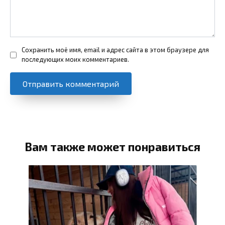
Сохранить моё имя, email и адрес сайта в этом браузере для
последующих моих комментариев.
Вам также может понравиться