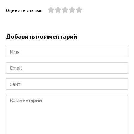
Оцените статью
Добавить комментарий
Имя
*
Email
*
Сайт
Комментарий