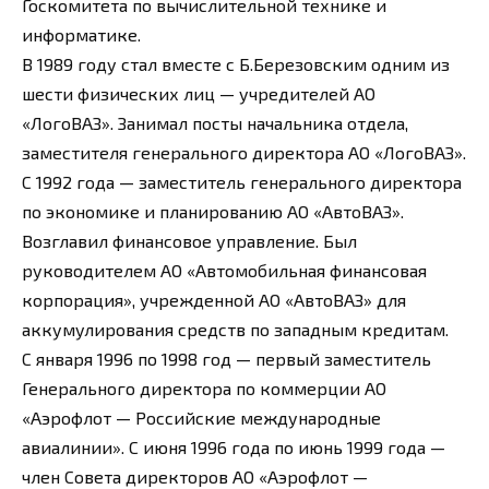
Госкомитета по вычислительной технике и
информатике.
В 1989 году стал вместе с Б.Березовским одним из
шести физических лиц — учредителей АО
«ЛогоВАЗ». Занимал посты начальника отдела,
заместителя генерального директора АО «ЛогоВАЗ».
С 1992 года — заместитель генерального директора
по экономике и планированию АО «АвтоВАЗ».
Возглавил финансовое управление. Был
руководителем АО «Автомобильная финансовая
корпорация», учрежденной АО «АвтоВАЗ» для
аккумулирования средств по западным кредитам.
С января 1996 по 1998 год — первый заместитель
Генерального директора по коммерции АО
«Аэрофлот — Российские международные
авиалинии». С июня 1996 года по июнь 1999 года —
член Совета директоров АО «Аэрофлот —