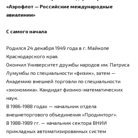
«Аэрофлот — Российские международные
авиалинии»
С самого начала
Родился 24 декабря 1949 года в г. Майкопе
Краснодарского края.
Окончил Университет дружбы народов им. Патриса
Лумумбы по специальности «физик», затем —
Академию внешней торговли по специальности
«экономика». Кандидат физико-математических
наук.
В 1986-1988 годах — начальник отдела
внешнеторгового объединения «Продинторг».
В 1988-1989 гг. — начальник сектора ВНИИ
прикладных автоматизированных систем