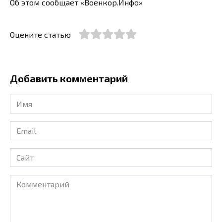
Об этом сообщает «Военкор.Инфо»
Оцените статью
Добавить комментарий
Имя
*
Email
*
Сайт
Комментарий