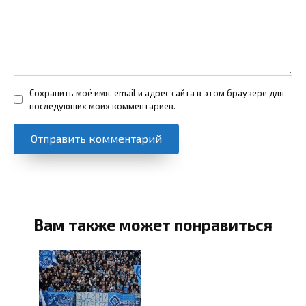
Сохранить моё имя, email и адрес сайта в этом браузере для
последующих моих комментариев.
Вам также может понравиться