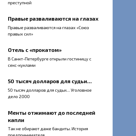
преступной
Правые разваливаются на глазах
Правые разваливаются на глазах «Союз
правых сил»
Отель с «прокатом»
В Санкт-Петербурге открыли гостиницу с
секс-куклами
50 тысяч долларов для судьи…
50 тысяч долларов для судьи… Уголовное
дело 2000
Менты отжимают до последней
капли
Так не обирают даже бандиты. История
предпринимателя