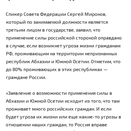
Спикер Совета Федерации Сергей Миронов,
который по занимаемой должности является
третьим лицом в государстве, заявил, что
применение силы российской стороной оправдано
в случае, если возникнет угроза жизни гражданам
РФ, проживающим на территории непризнанных
республик Абхазии и Южной Осетии. Отметим, что
до 80% проживающих в этих республиках —
граждане России.
«Заявление о возможности применения силы в
Абхазии и Южной Осетии исходит из того, что там
проживает много российских граждан. И если
будет угроза их жизни или еще какие-то угрозы в
отношении наших граждан, то Россия вправе