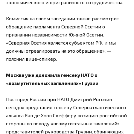
экономического и приграничного сотрудничества.
Комиссия на своем заседании также рассмотрит
обращение парламента Северной Осетии о
признании независимости Южной Осетии.
«Северная Осетия является субъектом РФ, и мы
должны отреагировать на это обращение», —
пояснил вице-спикер.
Москва уже доложила генсеку НАТО о
«возмутительных заявлениях» Грузии
Постпред России при НАТО Дмитрий Рогозин
сегодня представил генсеку Североатлантического
альянса Яап де Хооп Скефферу позицию российской
стороны по поводу «возмутительных заявлений»
представителей руководства Грузии, обвиняющих