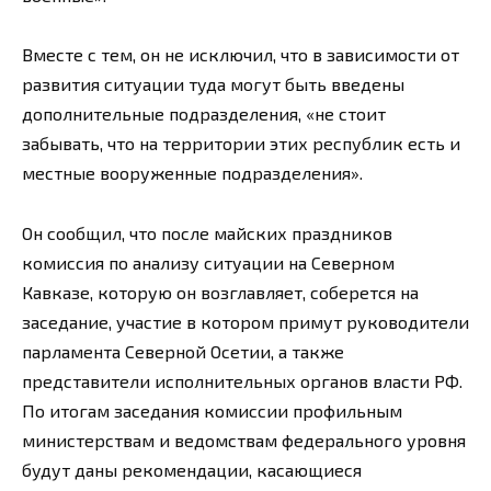
Вместе с тем, он не исключил, что в зависимости от
развития ситуации туда могут быть введены
дополнительные подразделения, «не стоит
забывать, что на территории этих республик есть и
местные вооруженные подразделения».
Он сообщил, что после майских праздников
комиссия по анализу ситуации на Северном
Кавказе, которую он возглавляет, соберется на
заседание, участие в котором примут руководители
парламента Северной Осетии, а также
представители исполнительных органов власти РФ.
По итогам заседания комиссии профильным
министерствам и ведомствам федерального уровня
будут даны рекомендации, касающиеся