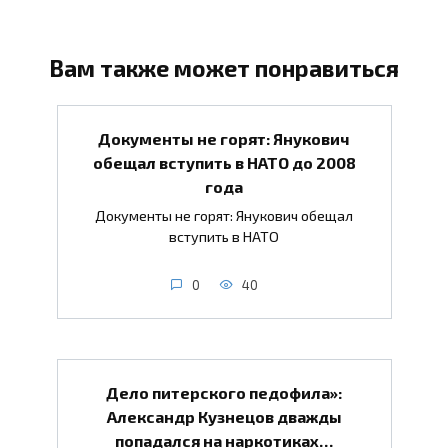
Вам также может понравиться
Документы не горят: Янукович
обещал вступить в НАТО до 2008
года
Документы не горят: Янукович обещал
вступить в НАТО
0
40
Дело питерского педофила»:
Александр Кузнецов дважды
попадался на наркотиках…