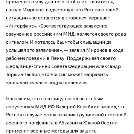
применить силу для того, чтобы их защитить», —
сказал Миронов, подчеркнув, что Россия в такой
ситуации «не останется в стороне», передает
«Интерфакс». «Соответствующее заявление,
озвученное российским МИД, является своего рода
сигналом. И хотелось бы, чтобы слышащий да
услышал это заявление», — заявил Миронов в ходе
рабочей поездки в Пензу. Поддерживая своего
шефа, вице-спикер Совета Федерации Александр
Торшин заявил, что Россия может направить
«дополнительные подразделения».
Напомним, что в пятницу посол по особым
поручениям МИД РФ Валерий Кеняйкин заявил, что
Россия в случае развязывания грузинской стороной
военного конфликта в Абхазии и Южной Осетии
применит военные методы для защиты