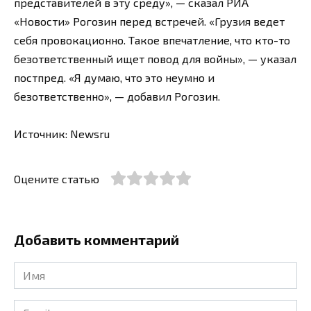
представителей в эту среду», — сказал РИА
«Новости» Рогозин перед встречей. «Грузия ведет
себя провокационно. Такое впечатление, что кто-то
безответственный ищет повод для войны», — указал
постпред. «Я думаю, что это неумно и
безответственно», — добавил Рогозин.
Источник: Newsru
Оцените статью
Добавить комментарий
Имя
*
Email