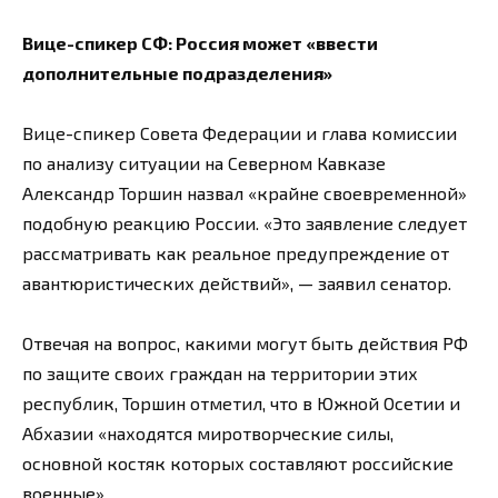
Вице-спикер СФ: Россия может «ввести
дополнительные подразделения»
Вице-спикер Совета Федерации и глава комиссии
по анализу ситуации на Северном Кавказе
Александр Торшин назвал «крайне своевременной»
подобную реакцию России. «Это заявление следует
рассматривать как реальное предупреждение от
авантюристических действий», — заявил сенатор.
Отвечая на вопрос, какими могут быть действия РФ
по защите своих граждан на территории этих
республик, Торшин отметил, что в Южной Осетии и
Абхазии «находятся миротворческие силы,
основной костяк которых составляют российские
военные».