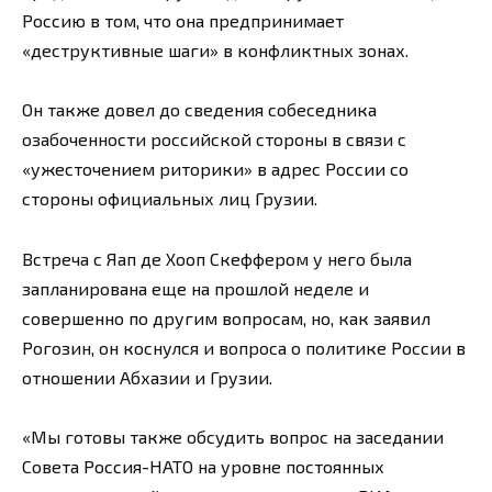
Россию в том, что она предпринимает
«деструктивные шаги» в конфликтных зонах.
Он также довел до сведения собеседника
озабоченности российской стороны в связи с
«ужесточением риторики» в адрес России со
стороны официальных лиц Грузии.
Встреча с Яап де Хооп Скеффером у него была
запланирована еще на прошлой неделе и
совершенно по другим вопросам, но, как заявил
Рогозин, он коснулся и вопроса о политике России в
отношении Абхазии и Грузии.
«Мы готовы также обсудить вопрос на заседании
Совета Россия-НАТО на уровне постоянных