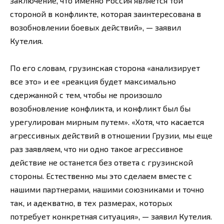
заключение, что именно Россия является той
стороной в конфликте, которая заинтересована в
возобновлении боевых действий», — заявил
Кутелия.
По его словам, грузинская сторона «анализирует
все это» и ее «реакция будет максимально
сдержанной с тем, чтобы не произошло
возобновление конфликта, и конфликт был бы
урегулирован мирным путем». «Хотя, что касается
агрессивных действий в отношении Грузии, мы еще
раз заявляем, что ни одно такое агрессивное
действие не останется без ответа с грузинской
стороны. Естественно мы это сделаем вместе с
нашими партнерами, нашими союзниками и точно
так, и адекватно, в тех размерах, которых
потребует конкретная ситуация», — заявил Кутелия.