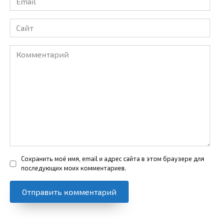
*
Сайт
Комментарий
Сохранить моё имя, email и адрес сайта в этом браузере для
последующих моих комментариев.