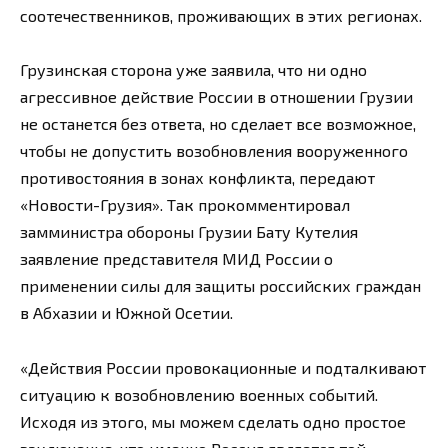
соотечественников, проживающих в этих регионах.
Грузинская сторона уже заявила, что ни одно
агрессивное действие России в отношении Грузии
не останется без ответа, но сделает все возможное,
чтобы не допустить возобновления вооруженного
противостояния в зонах конфликта, передают
«Новости-Грузия». Так прокомментировал
замминистра обороны Грузии Бату Кутелия
заявление представителя МИД России о
применении силы для защиты российских граждан
в Абхазии и Южной Осетии.
«Действия России провокационные и подталкивают
ситуацию к возобновлению военных событий.
Исходя из этого, мы можем сделать одно простое