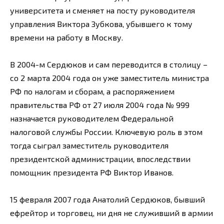
университета и сменяет на посту руководителя
управления Виктора Зубкова, убывшего к тому
времени на работу в Москву.
В 2004-м Сердюков и сам переводится в столицу –
со 2 марта 2004 года он уже заместитель министра
РФ по налогам и сборам, а распоряжением
правительства РФ от 27 июля 2004 года № 999
назначается руководителем Федеральной
налоговой службы России. Ключевую роль в этом
тогда сыграл заместитель руководителя
президентской администрации, впоследствии
помощник президента РФ Виктор Иванов.
15 февраля 2007 года Анатолий Сердюков, бывший
ефрейтор и торговец, ни дня не служивший в армии