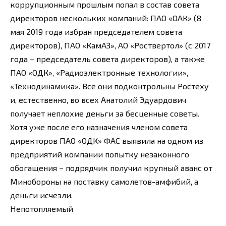
коррупционным прошлым попал в состав совета
директоров нескольких компаний: ПАО «ОАК» (8
мая 2019 года избран председателем совета
директоров), ПАО «КамАЗ», АО «Роствертол» (с 2017
года – председатель совета директоров), а также
ПАО «ОДК», «Радиоэлектронные технологии»,
«Технодинамика». Все они подконтрольны Ростеху
и, естественно, во всех Анатолий Эдуардович
получает неплохие деньги за бесценные советы.
Хотя уже после его назначения членом совета
директоров ПАО «ОДК» ФАС выявила на одном из
предприятий компании попытку незаконного
обогащения – подрядчик получил крупный аванс от
Минобороны на поставку самолетов-амфибий, а
деньги исчезли.
Непотопляемый