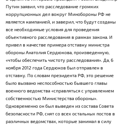
Путин заявил, что расследование громких
коррупционных дел вокруг Минобороны РФ не
является кампанией, и заверил, что будут созданы
все необходимые условия для проведения
объективного расследования в рамках закона. И
привел в качестве примера отставку министра
обороны Анатолия Сердюкова, произведенную,
«чтобы обеспечить чистоту расследования». Да, 6
ноября 2012 года Сердюков был отправлен в
отставку. По словам президента РФ, это решение
было вызвано неспособностью бывшего главы
военного ведомства «справляться с управлением
собственностью Министерства обороны».
Одновременно он был выведен из состава Совета
безопасности РФ, снят со всех остальных постов в
различных ведомствах, которые занимал в силу