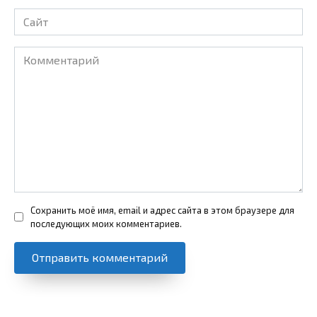
Сайт
Комментарий
Сохранить моё имя, email и адрес сайта в этом браузере для
последующих моих комментариев.