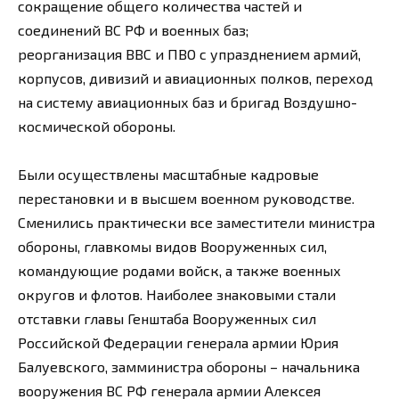
сокращение общего количества частей и
соединений ВС РФ и военных баз;
реорганизация ВВС и ПВО с упразднением армий,
корпусов, дивизий и авиационных полков, переход
на систему авиационных баз и бригад Воздушно-
космической обороны.
Были осуществлены масштабные кадровые
перестановки и в высшем военном руководстве.
Сменились практически все заместители министра
обороны, главкомы видов Вооруженных сил,
командующие родами войск, а также военных
округов и флотов. Наиболее знаковыми стали
отставки главы Генштаба Вооруженных сил
Российской Федерации генерала армии Юрия
Балуевского, замминистра обороны – начальника
вооружения ВС РФ генерала армии Алексея