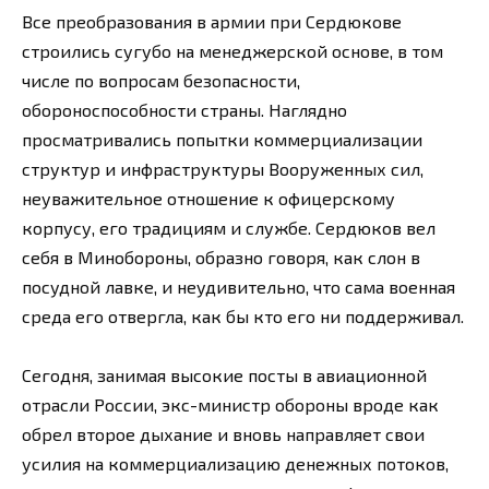
Все преобразования в армии при Сердюкове
строились сугубо на менеджерской основе, в том
числе по вопросам безопасности,
обороноспособности страны. Наглядно
просматривались попытки коммерциализации
структур и инфраструктуры Вооруженных сил,
неуважительное отношение к офицерскому
корпусу, его традициям и службе. Сердюков вел
себя в Минобороны, образно говоря, как слон в
посудной лавке, и неудивительно, что сама военная
среда его отвергла, как бы кто его ни поддерживал.
Сегодня, занимая высокие посты в авиационной
отрасли России, экс-министр обороны вроде как
обрел второе дыхание и вновь направляет свои
усилия на коммерциализацию денежных потоков,