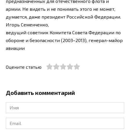
предназначенных для отечественного флота и
армии. Не видеть и не понимать этого не может,
думается, даже президент Российской Федерации.
Игорь Семенченко,
ведущий советник Комитета Совета Федерации по
обороне и безопасности (2003–2013), генерал-майор
авиации
Оцените статью
Добавить комментарий
Имя
*
Email
*