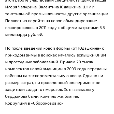
Игоря Чапурина, Валентина Юдашкина, ЦНИИ
текстильной промышленности, другие организации.
Полностью перейти на новое обмундирование
планировалось в 2011 году с общими затратами 5,5
миллиарда рублей.
Но после введения новой формы «от Юдашкина» с
приходом зимы в войсках начались вспышки ОРВИ
и простудных заболеваний. Причем 20 тысяч
комплектов новой амуниции в 2009 году переданы
войскам на экспериментальную носку. Однако ни
размер затрат, ни проведенный эксперимент не
защитили солдат от морозов. Хотя замыслы у
Сердюкова были, конечно же, благие.
Коррупция в «Оборонсервис»