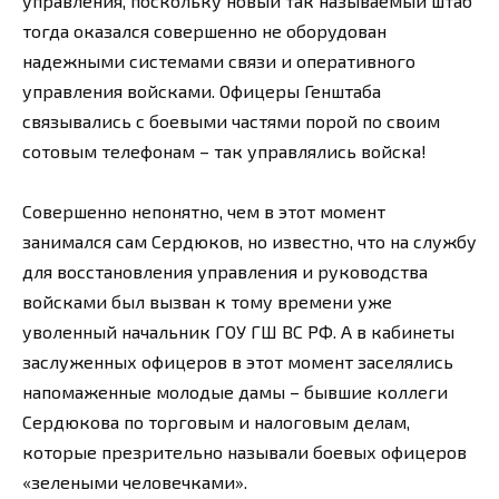
управления, поскольку новый так называемый штаб
тогда оказался совершенно не оборудован
надежными системами связи и оперативного
управления войсками. Офицеры Генштаба
связывались с боевыми частями порой по своим
сотовым телефонам – так управлялись войска!
Совершенно непонятно, чем в этот момент
занимался сам Сердюков, но известно, что на службу
для восстановления управления и руководства
войсками был вызван к тому времени уже
уволенный начальник ГОУ ГШ ВС РФ. А в кабинеты
заслуженных офицеров в этот момент заселялись
напомаженные молодые дамы – бывшие коллеги
Сердюкова по торговым и налоговым делам,
которые презрительно называли боевых офицеров
«зелеными человечками».