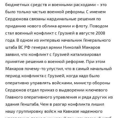
бюджетных средств и военными расходами – это
было только частью военной реформы. С именем
Сердюкова связаны кардинальные решения по
приданию нового облика армии и флоту. Поводом
стал военный конфликт с Грузией в августе 2008
года. В одном из интервью начальник Генерального
штаба ВС РФ генерал армии Николай Макаров
заявил, что конфликт с Грузией катализировал
принятие решения о военной реформе. При этом
Макаров почему-то упустил, что в самый начальный
период конфликта с Грузией, когда надо было
оперативно управлять войсками, министр обороны
Сердюков отдал приказ о выдворении ключевого
Главного оперативного управления и ряда других из
здания Генштаба. Чем в разгар конфликта лишил
нашу группировку войск на Кавказе надежного