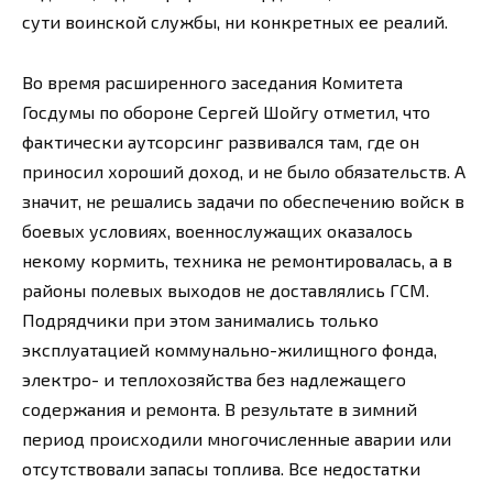
сути воинской службы, ни конкретных ее реалий.
Во время расширенного заседания Комитета
Госдумы по обороне Сергей Шойгу отметил, что
фактически аутсорсинг развивался там, где он
приносил хороший доход, и не было обязательств. А
значит, не решались задачи по обеспечению войск в
боевых условиях, военнослужащих оказалось
некому кормить, техника не ремонтировалась, а в
районы полевых выходов не доставлялись ГСМ.
Подрядчики при этом занимались только
эксплуатацией коммунально-жилищного фонда,
электро- и теплохозяйства без надлежащего
содержания и ремонта. В результате в зимний
период происходили многочисленные аварии или
отсутствовали запасы топлива. Все недостатки