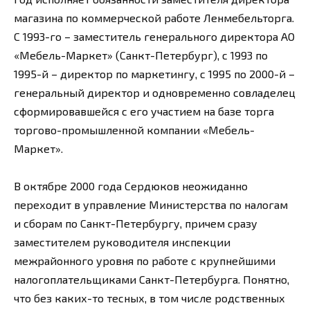
магазина по коммерческой работе Ленмебельторга.
С 1993-го – заместитель генерального директора АО
«Мебель-Маркет» (Санкт-Петербург), с 1993 по
1995-й – директор по маркетингу, с 1995 по 2000-й –
генеральный директор и одновременно совладелец
сформировавшейся с его участием на базе торга
торгово-промышленной компании «Мебель-
Маркет».
В октябре 2000 года Сердюков неожиданно
переходит в управление Министерства по налогам
и сборам по Санкт-Петербургу, причем сразу
заместителем руководителя инспекции
межрайонного уровня по работе с крупнейшими
налогоплательщиками Санкт-Петербурга. Понятно,
что без каких-то тесных, в том числе родственных