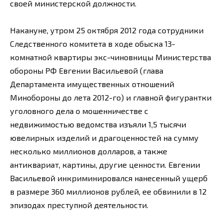
своей министерской должности.
Накануне, утром 25 октября 2012 года сотрудники
Следственного комитета в ходе обыска 13-
комнатной квартиры экс-чиновницы Министерства
обороны РФ Евгении Васильевой (глава
Департамента имущественных отношений
Минобороны до лета 2012-го) и главной фигурантки
уголовного дела о мошенничестве с
недвижимостью ведомства изъяли 1,5 тысячи
ювелирных изделий и драгоценностей на сумму
несколько миллионов долларов, а также
антиквариат, картины, другие ценности. Евгении
Васильевой инкриминировался нанесенный ущерб
в размере 360 миллионов рублей, ее обвинили в 12
эпизодах преступной деятельности.