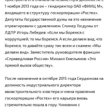
1 ноября 2013 года он – гендиректор ОАО «ФИИЦ М»,
входящего в структуру госкорпорации «Ростех».
Депутаты Государственной думы на это назначение
отреагировали с удивлением. Спикер Госдумы от
ЛДПР Игорь Лебедев: «Если мы боремся с
коррупцией, то мы боремся. А если делаем вид, что
боремся, то давайте сразу так всем и скажем: «Мы
делаем вид». Заместитель руководителя фракции
«Справедливая Россия» Михаил Емельянов: «Это
прямой вызов обществу».
После назначения в октябре 2015 года Сердюкова на
должность индустриального директора
авиастроительного кластера и члена правления
госкорпорации «Ростех» его карьера вновь
стремительно пошла в гору. Чиновник с