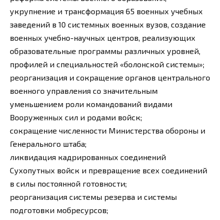
укрупнение и трансформация 65 военных учебных
заведений в 10 системных военных вузов, создание
военных учебно-научных центров, реализующих
образовательные программы различных уровней,
профилей и специальностей «болонской системы»;
реорганизация и сокращение органов центрального
военного управления со значительным
уменьшением роли командований видами
Вооруженных сил и родами войск;
сокращение численности Министерства обороны и
Генерального штаба;
ликвидация кадрированных соединений
Сухопутных войск и превращение всех соединений
в силы постоянной готовности;
реорганизация системы резерва и системы
подготовки мобресурсов;