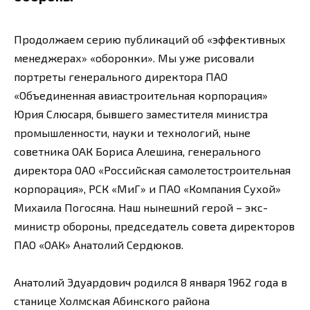
Продолжаем серию публикаций об «эффективных
менеджерах» «оборонки». Мы уже рисовали
портреты генерального директора ПАО
«Объединенная авиастроительная корпорация»
Юрия Слюсаря, бывшего заместителя министра
промышленности, науки и технологий, ныне
советника ОАК Бориса Алешина, генерального
директора ОАО «Российская самолетостроительная
корпорация», РСК «МиГ» и ПАО «Компания Сухой»
Михаила Погосяна. Наш нынешний герой – экс-
министр обороны, председатель совета директоров
ПАО «ОАК» Анатолий Сердюков.
Анатолий Эдуардович родился 8 января 1962 года в
станице Холмская Абинского района