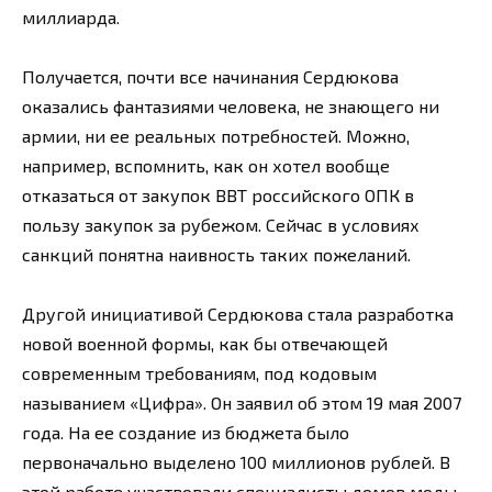
миллиарда.
Получается, почти все начинания Сердюкова
оказались фантазиями человека, не знающего ни
армии, ни ее реальных потребностей. Можно,
например, вспомнить, как он хотел вообще
отказаться от закупок ВВТ российского ОПК в
пользу закупок за рубежом. Сейчас в условиях
санкций понятна наивность таких пожеланий.
Другой инициативой Сердюкова стала разработка
новой военной формы, как бы отвечающей
современным требованиям, под кодовым
называнием «Цифра». Он заявил об этом 19 мая 2007
года. На ее создание из бюджета было
первоначально выделено 100 миллионов рублей. В
этой работе участвовали специалисты домов моды