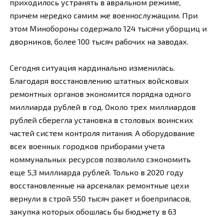
приходилось устранять в авральном режиме,
причем нередко самим же военнослужащим. При
этом Минобороны содержало 124 тысячи уборщиц и
дворников, более 100 тысяч рабочих на заводах.
Сегодня ситуация кардинально изменилась.
Благодаря восстановлению штатных войсковых
ремонтных органов экономится порядка одного
миллиарда рублей в год. Около трех миллиардов
рублей сберегла установка в столовых воинских
частей систем контроля питания. А оборудование
всех военных городков приборами учета
коммунальных ресурсов позволило сэкономить
еще 5,3 миллиарда рублей. Только в 2020 году
восстановленные на арсеналах ремонтные цехи
вернули в строй 550 тысяч ракет и боеприпасов,
закупка которых обошлась бы бюджету в 63