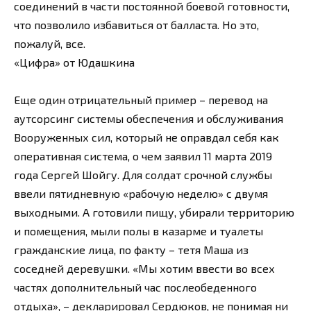
соединений в части постоянной боевой готовности,
что позволило избавиться от балласта. Но это,
пожалуй, все.
«Цифра» от Юдашкина
Еще один отрицательный пример – перевод на
аутсорсинг системы обеспечения и обслуживания
Вооруженных сил, который не оправдал себя как
оперативная система, о чем заявил 11 марта 2019
года Сергей Шойгу. Для солдат срочной службы
ввели пятидневную «рабочую неделю» с двумя
выходными. А готовили пищу, убирали территорию
и помещения, мыли полы в казарме и туалеты
гражданские лица, по факту – тетя Маша из
соседней деревушки. «Мы хотим ввести во всех
частях дополнительный час послеобеденного
отдыха», – декларировал Сердюков, не понимая ни