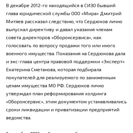
В декабре 2012-го находящийся в СИЗО бывший
глава юридической службы ООО «Мира» Дмитрий
Митяев рассказал следствию, что Сердюков лично
выпускал директиву и давал указания членам
совета директоров «Оборонсервиса», как
голосовать по вопросу продажи того или иного
военного имущества. Показания на Сердюкова дала
и экс-глава центра правовой поддержки «Эксперт»
Екатерина Сметанова, которая подбирала
покупателей для реализуемого по заниженным
ценам имущества МО РФ. Сердюков лично
утверждал план реформирования холдинга
«Оборонсервис», этим документом устанавливались
сроки ликвидации и приватизации предприятий
ведомства.