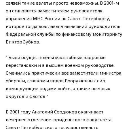
связей такие взлеты просто невозможны. В 2001-м
он становится заместителем руководителя
управления МНС России по Санкт-Петербургу,
которое тогда возглавлял нынешний руководитель
Федеральной службы по финансовому мониторингу
Виктор Зубков.
“ Были осуществлены масштабные кадровые
перестановки и в высшем военном руководстве.
Сменились практически все заместители министра
обороны, главкомы видов Вооруженных сил,
командующие родами войск, а также военных
округов и флотов ”
В 2001 году Анатолий Сердюков оканчивает
вечернее отделение юридического факультета
Санкт-Петербургского государственного