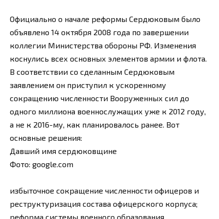
Официально о начале реформы Сердюковым было
объявлено 14 октября 2008 года по завершении
коллегии Министерства обороны РФ. Изменения
коснулись всех основных элементов армии и флота.
В соответствии со сделанным Сердюковым
заявлением он приступил к ускоренному
сокращению численности Вооруженных сил до
одного миллиона военнослужащих уже к 2012 году,
а не к 2016-му, как планировалось ранее. Вот
основные решения:
Давший имя сердюковщине
Фото: google.com
избыточное сокращение численности офицеров и
реструктуризация состава офицерского корпуса;
реформа системы военного образования,