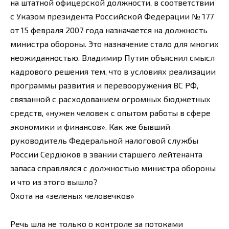
на штатной офицерской должности, в соответствии
с Указом президента Российской Федерации № 177
от 15 февраля 2007 года назначается на должность
министра обороны. Это назначение стало для многих
неожиданностью. Владимир Путин объяснил смысл
кадрового решения тем, что в условиях реализации
программы развития и перевооружения ВС РФ,
связанной с расходованием огромных бюджетных
средств, «нужен человек с опытом работы в сфере
экономики и финансов». Как же бывший
руководитель Федеральной налоговой службы
России Сердюков в звании старшего лейтенанта
запаса справлялся с должностью министра обороны
и что из этого вышло?
Охота на «зеленых человечков»
Речь шла не только о контроле за потоками