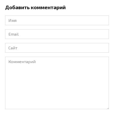
Добавить комментарий
Имя
*
Email
*
Сайт
Комментарий