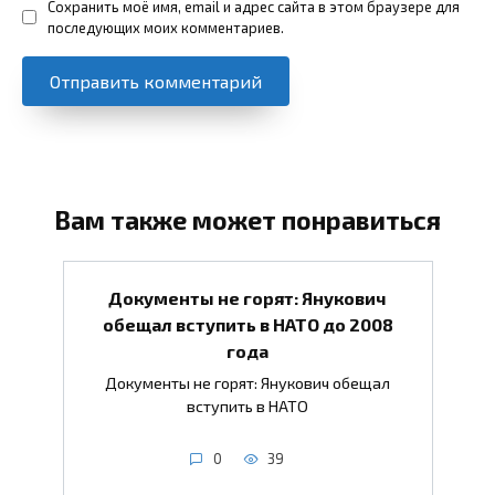
Сохранить моё имя, email и адрес сайта в этом браузере для
последующих моих комментариев.
Вам также может понравиться
Документы не горят: Янукович
обещал вступить в НАТО до 2008
года
Документы не горят: Янукович обещал
вступить в НАТО
0
39