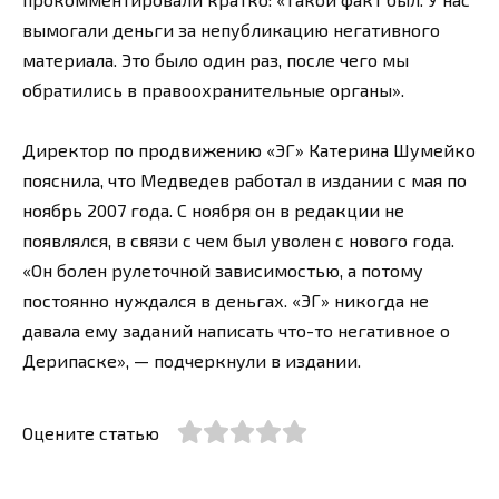
вымогали деньги за непубликацию негативного
материала. Это было один раз, после чего мы
обратились в правоохранительные органы».
Директор по продвижению «ЭГ» Катерина Шумейко
пояснила, что Медведев работал в издании с мая по
ноябрь 2007 года. С ноября он в редакции не
появлялся, в связи с чем был уволен с нового года.
«Он болен рулеточной зависимостью, а потому
постоянно нуждался в деньгах. «ЭГ» никогда не
давала ему заданий написать что-то негативное о
Дерипаске», — подчеркнули в издании.
Оцените статью