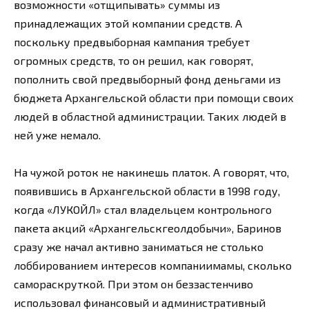
возможности «отщипывать» суммы из
принадлежащих этой компании средств. А
поскольку предвыборная кампания требует
огромных средств, то он решил, как говорят,
пополнить свой предвыборный фонд деньгами из
бюджета Архангельской области при помощи своих
людей в областной администрации. Таких людей в
ней уже немало.
На чужой роток не накинешь платок. А говорят, что,
появившись в Архангельской области в 1998 году,
когда «ЛУКОЙЛ» стал владельцем контрольного
пакета акций «Архангельскгеолдобычи», Баринов
сразу же начал активно заниматься не столько
лоббированием интересов компаниимамы, сколько
самораскруткой. При этом он беззастенчиво
использовал финансовый и административный