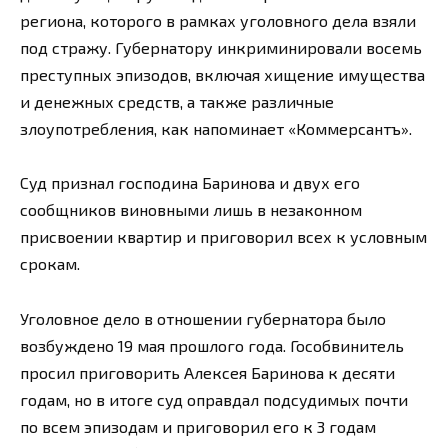
региона, которого в рамках уголовного дела взяли
под стражу. Губернатору инкриминировали восемь
преступных эпизодов, включая хищение имущества
и денежных средств, а также различные
злоупотребления, как напоминает «Коммерсантъ».
Суд признал господина Баринова и двух его
сообщников виновными лишь в незаконном
присвоении квартир и приговорил всех к условным
срокам.
Уголовное дело в отношении губернатора было
возбуждено 19 мая прошлого года. Гособвинитель
просил приговорить Алексея Баринова к десяти
годам, но в итоге суд оправдал подсудимых почти
по всем эпизодам и приговорил его к 3 годам