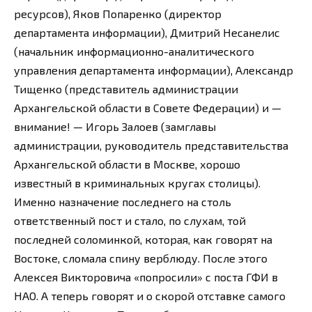
ресурсов), Яков Попаренко (директор
департамента информации), Дмитрий Несанелис
(начальник информационно-аналитического
управления департамента информации), Александр
Тищенко (представитель администрации
Архангельской области в Совете Федерации) и —
внимание! — Игорь Залоев (замглавы
администрации, руководитель представительства
Архангельской области в Москве, хорошо
известный в криминальных кругах столицы).
Именно назначение последнего на столь
ответственный пост и стало, по слухам, той
последней соломинкой, которая, как говорят на
Востоке, сломала спину верблюду. После этого
Алексея Викторовича «попросили» с поста ГФИ в
НАО. А теперь говорят и о скорой отставке самого