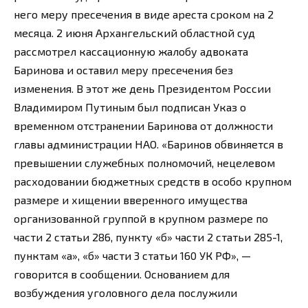
него меру пресечения в виде ареста сроком на 2
месяца. 2 июня Архангельский областной суд
рассмотрел кассационную жалобу адвоката
Баринова и оставил меру пресечения без
изменения. В этот же день Президентом России
Владимиром Путиным был подписан Указ о
временном отстранении Баринова от должности
главы администрации НАО. «Баринов обвиняется в
превышении служебных полномочий, нецелевом
расходовании бюджетных средств в особо крупном
размере и хищении вверенного имущества
организованной группой в крупном размере по
части 2 статьи 286, пункту «б» части 2 статьи 285-1,
пунктам «а», «б» части 3 статьи 160 УК РФ», —
говорится в сообщении. Основанием для
возбуждения уголовного дела послужили