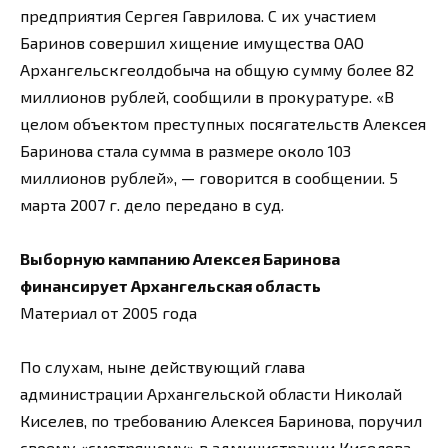
предприятия Сергея Гаврилова. С их участием
Баринов совершил хищение имущества ОАО
Архангельскгеолдобыча на общую сумму более 82
миллионов рублей, сообщили в прокуратуре. «В
целом объектом преступных посягательств Алексея
Баринова стала сумма в размере около 103
миллионов рублей», — говорится в сообщении. 5
марта 2007 г. дело передано в суд.
Выборную кампанию Алексея Баринова
финансирует Архангельская область
Материал от 2005 года
По слухам, ныне действующий глава
администрации Архангельской области Николай
Киселев, по требованию Алексея Баринова, поручил
своему «смотрящему» в администрации Киселева