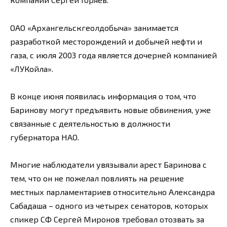
ОАО «Архангельскгеолдобыча» занимается
разработкой месторождений и добычей нефти и
газа, с июля 2003 года является дочерней компанией
«ЛУКойла».
В конце июня появилась информация о том, что
Баринову могут предъявить новые обвинения, уже
связанные с деятельностью в должности
губернатора НАО.
Многие наблюдатели увязывали арест Баринова с
тем, что он не пожелал повлиять на решение
местных парламентариев относительно Александра
Сабадаша – одного из четырех сенаторов, которых
спикер СФ Сергей Миронов требовал отозвать за