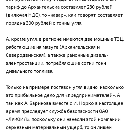
тариф до Архангельска составляет 230 рублей
(включая НДС), то «навар», как говорят, составляет
порядка 300 рублей с тонны угля.
А, кроме угля, в регионе имеются две мощные ТЭЦ,
работающие на мазуте (Архангельская и
Северодвинская), а также районные дизель-
электростанции, потребляющие сотни тонн
дизельного топлива.
Только на примере поставок угля видно, насколько
это прибыльное дело для «предпринимателей». А
так как А. Баринова вместе с И. Норко в настоящее
время преследует служба безопасности ОАО
«ЛУКОЙЛ», поскольку они нанесли этой компании
серьезный материальный ущерб, то он лишен