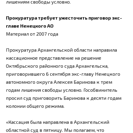
лишениям свободы условно.
Прокуратура требует ужесточить приговор экс-
главе Ненецкого АО
Материал от 2007 года
Прокуратура Архангельской области направила
кассационное представление на решение
Октябрьского районного суда Архангельска,
приговорившего 6 сентября экс-главу Ненецкого
автономного округа Алексея Баринова к трем
годам лишения свободы условно. Гособвинитель
просил суд приговорить Баринова к десяти годам
колонии общего режима.
«Кассация была направлена в Архангельский
областной суд в пятницу. Мы полагаем, что