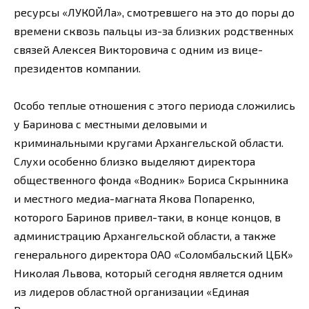
ресурсы «ЛУКОЙЛа», смотревшего на это до поры до
времени сквозь пальцы из-за близких родственных
связей Алексея Викторовича с одним из вице-
президентов компании.
Особо теплые отношения с этого периода сложились
у Баринова с местными деловыми и
криминальными кругами Архангельской области.
Слухи особенно близко выделяют директора
общественного фонда «Водник» Бориса Скрынника
и местного медиа-магната Якова Попаренко,
которого Баринов привел-таки, в конце концов, в
администрацию Архангельской области, а также
генерального директора ОАО «Соломбальский ЦБК»
Николая Львова, который сегодня является одним
из лидеров областной организации «Единая