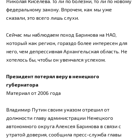
Николая Киселева. То ли по болезни, то ли по новому
федеральному закону. Впрочем, как мы уже
сказали, это всего лишь слухи.
Сейчас мы наблюдаем поход Баринова на НАО,
который как регион, гораздо более интересен для
него, чем депрессивная Архангельская область. Не
хотелось бы, чтобы он увенчался успехом.
Президент потерял веру в ненецкого
губернатора
Материал от 2006 года
Владимир Путин своим указом отрешил от
должности главу администрации Ненецкого
автономного округа Алексея Баринова в связи с
утратой доверия, сообщила пресс-служба главы