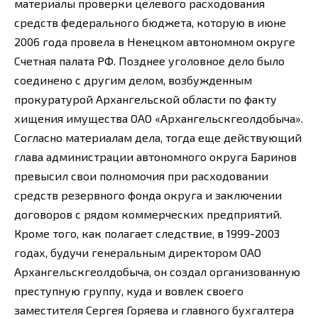
материалы проверки целевого расходования
средств федерального бюджета, которую в июне
2006 года провела в Ненецком автономном округе
Счетная палата РФ. Позднее уголовное дело было
соединено с другим делом, возбужденным
прокуратурой Архангельской области по факту
хищения имущества ОАО «Архангельскгеолдобыча».
Согласно материалам дела, тогда еще действующий
глава администрации автономного округа Баринов
превысил свои полномочия при расходовании
средств резервного фонда округа и заключении
договоров с рядом коммерческих предприятий.
Кроме того, как полагает следствие, в 1999-2003
годах, будучи генеральным директором ОАО
Архангельскгеолдобыча, он создал организованную
преступную группу, куда и вовлек своего
заместителя Сергея Горяева и главного бухгалтера