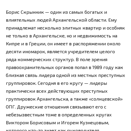
Борис Скрынник — один из самых богатых и
влиятельных людей Архангельской области. Ему
принадлежат несколько элитных квартир и особняк
не только в Архангельске, но и недвижимость на
Кипре и в Греции, он имеет в распоряжении около
десяти иномарок, является учредителем целого
ряда коммерческих структур. В поле зрения
правоохранительных органов попал в 1989 году как
близкая связь лидера одной из местных преступных
группировок. Сегодня в его кругу — лидеры
практически всех действующих преступных
группировок Архангельска, а также «солнцевской»
ОПГ. Дружеские отношения связывают его с
небезызвестным тоже в определенных кругах
Виктором Борисовым и Игорем Кузнецовым,
которого кто-то знает как руководителя