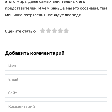
этого мира, даже самых влиятельных его
представителей. И чем раньше мы это осознаем, тем
меньшие потрясения нас ждут впереди.
Оцените статью
Добавить комментарий
Имя
*
Email
*
Сайт
Комментарий