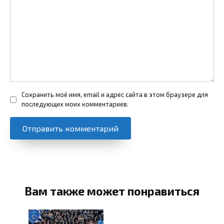
Сохранить моё имя, email и адрес сайта в этом браузере для
последующих моих комментариев.
Вам также может понравиться