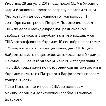
Украине. 29 августа 2018 года посол США в Украине
Мари Йованович провела встречу с главой УПЦ КП
Филаретом, где обсуждался тот же вопрос. 11
сентября на встрече с Петром Порошенко посол
США по делам международной религиозной
свободы Сэмюэль Браунбэк заявил о поддержке
США автокефалии в Украине. 18 сентября на встрече
с Филаретом бывший вице-президент США Джо
Байден заявил о поддержке автокефалии в Украине.
Наконец, 25 сентября американский госдеп заявил,
что США поддерживают сторонников автокефалии в
Украине и считают Патриарха Варфоломея голосом
толерантности.
Петр Порошенко и посол США по вопросам
международной религиозной свободы Сэмюэль
Браунбэк