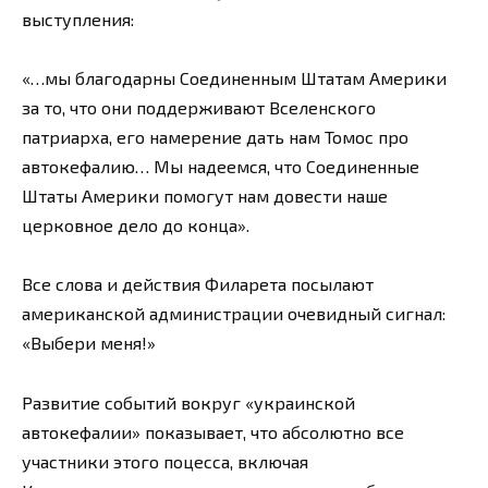
выступления:
«…мы благодарны Соединенным Штатам Америки
за то, что они поддерживают Вселенского
патриарха, его намерение дать нам Томос про
автокефалию… Мы надеемся, что Соединенные
Штаты Америки помогут нам довести наше
церковное дело до конца».
Все слова и действия Филарета посылают
американской администрации очевидный сигнал:
«Выбери меня!»
Развитие событий вокруг «украинской
автокефалии» показывает, что абсолютно все
участники этого поцесса, включая