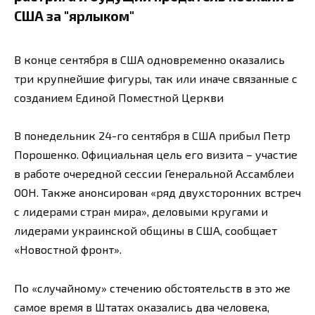
США за "ярлыком"
В конце сентября в США одновременно оказались
три крупнейшие фигуры, так или иначе связанные с
созданием Единой Поместной Церкви
В понедельник 24-го сентября в США прибыл Петр
Порошенко. Официальная цель его визита – участие
в работе очередной сессии Генеральной Ассамблеи
ООН. Также анонсирован «ряд двухсторонних встреч
с лидерами стран мира», деловыми кругами и
лидерами украинской общины в США, сообщает
«Новостной фронт».
По «случайному» стечению обстоятельств в это же
самое время в Штатах оказались два человека,