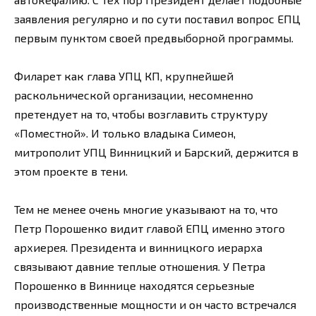
заявления регулярно и по сути поставил вопрос ЕПЦ
первым пунктом своей предвыборной программы.
Филарет как глава УПЦ КП, крупнейшей
раскольнической организации, несомненно
претендует на то, чтобы возглавить структуру
«Поместной». И только владыка Симеон,
митрополит УПЦ Винницкий и Барский, держится в
этом проекте в тени.
Тем не менее очень многие указывают на то, что
Петр Порошенко видит главой ЕПЦ именно этого
архиерея. Президента и винницкого иерарха
связывают давние теплые отношения. У Петра
Порошенко в Виннице находятся серьезные
производственные мощности и он часто встречался