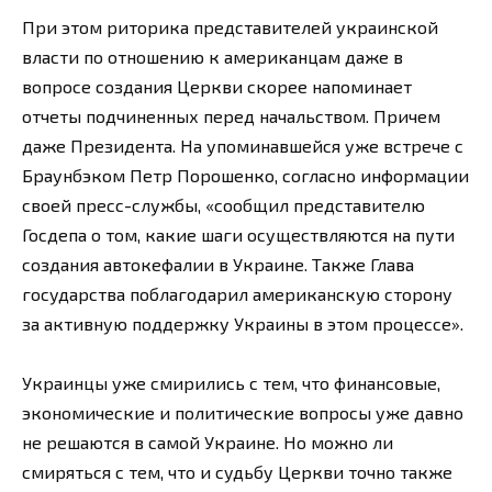
При этом риторика представителей украинской
власти по отношению к американцам даже в
вопросе создания Церкви скорее напоминает
отчеты подчиненных перед начальством. Причем
даже Президента. На упоминавшейся уже встрече с
Браунбэком Петр Порошенко, согласно информации
своей пресс-службы, «сообщил представителю
Госдепа о том, какие шаги осуществляются на пути
создания автокефалии в Украине. Также Глава
государства поблагодарил американскую сторону
за активную поддержку Украины в этом процессе».
Украинцы уже смирились с тем, что финансовые,
экономические и политические вопросы уже давно
не решаются в самой Украине. Но можно ли
смиряться с тем, что и судьбу Церкви точно также