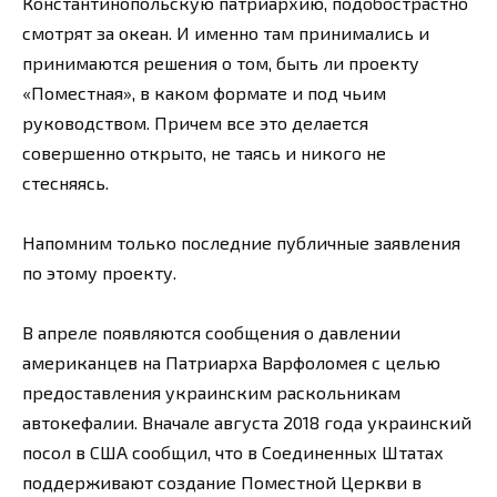
Константинопольскую патриархию, подобострастно
смотрят за океан. И именно там принимались и
принимаются решения о том, быть ли проекту
«Поместная», в каком формате и под чьим
руководством. Причем все это делается
совершенно открыто, не таясь и никого не
стесняясь.
Напомним только последние публичные заявления
по этому проекту.
В апреле появляются сообщения о давлении
американцев на Патриарха Варфоломея с целью
предоставления украинским раскольникам
автокефалии. Вначале августа 2018 года украинский
посол в США сообщил, что в Соединенных Штатах
поддерживают создание Поместной Церкви в