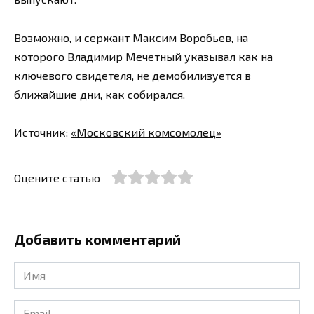
Возможно, и сержант Максим Воробьев, на
которого Владимир Мечетный указывал как на
ключевого свидетеля, не демобилизуется в
ближайшие дни, как собирался.
Источник:
«Московский комсомолец»
Оцените статью
Добавить комментарий
Имя
*
Email