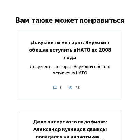
Вам также может понравиться
Документы не горят: Янукович
обещал вступить в НАТО до 2008
года
Документы не горят: Янукович обещал
вступить в НАТО
0
40
Дело питерского педофила»:
Александр Кузнецов дважды
попадался на наркотиках…