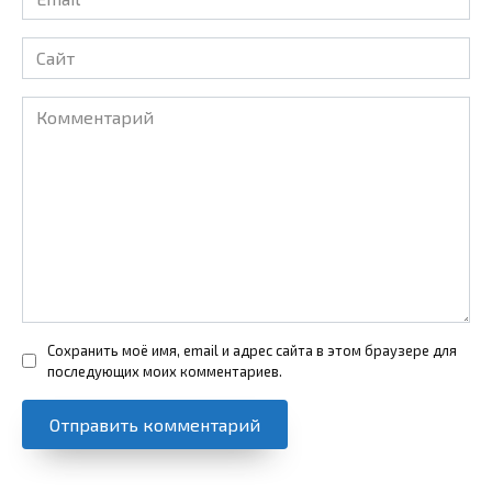
*
Сайт
Комментарий
Сохранить моё имя, email и адрес сайта в этом браузере для
последующих моих комментариев.