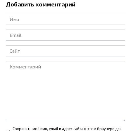
Добавить комментарий
Имя
*
Email
*
Сайт
Комментарий
Сохранить моё имя, email и адрес сайта в этом браузере для