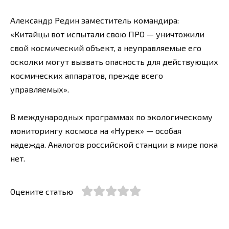
Александр Редин заместитель командира:
«Китайцы вот испытали свою ПРО — уничтожили
свой космический объект, а неуправляемые его
осколки могут вызвать опасность для действующих
космических аппаратов, прежде всего
управляемых».
В международных программах по экологическому
мониторингу космоса на «Нурек» — особая
надежда. Аналогов российской станции в мире пока
нет.
Оцените статью