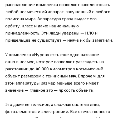
расположение комплекса позволяет запеленговать
любой космический аппарат, запущенный с любого
полигона мира. Аппаратура сразу выдаст его
орбиту, класс и даже национальную
принадлежность. Эти люди уверены — НЛО и
пришельцев не существует — иначе их бы заметили.
У комплекса «Нурек» есть еще одно название —
окно в космос, которое позволяет разглядеть на
расстоянии до 40 000 километров космический
объект размером с теннисный мяч. Впрочем, для
этой аппаратуры размер меньше всего имеет
значение — главное это — яркость объекта.
Это даже не телескоп, а сложная система линз,
фотоэлементов и электроники. Все отечественного