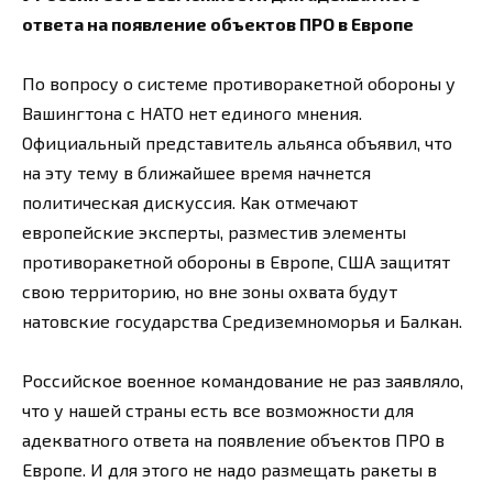
ответа на появление объектов ПРО в Европе
По вопросу о системе противоракетной обороны у
Вашингтона с НАТО нет единого мнения.
Официальный представитель альянса объявил, что
на эту тему в ближайшее время начнется
политическая дискуссия. Как отмечают
европейские эксперты, разместив элементы
противоракетной обороны в Европе, США защитят
свою территорию, но вне зоны охвата будут
натовские государства Средиземноморья и Балкан.
Российское военное командование не раз заявляло,
что у нашей страны есть все возможности для
адекватного ответа на появление объектов ПРО в
Европе. И для этого не надо размещать ракеты в