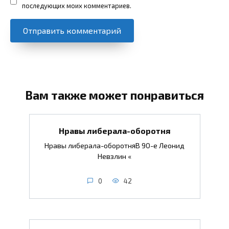
последующих моих комментариев.
Вам также может понравиться
Нравы либерала-оборотня
Нравы либерала-оборотняВ 90-е Леонид
Невзлин «
0
42