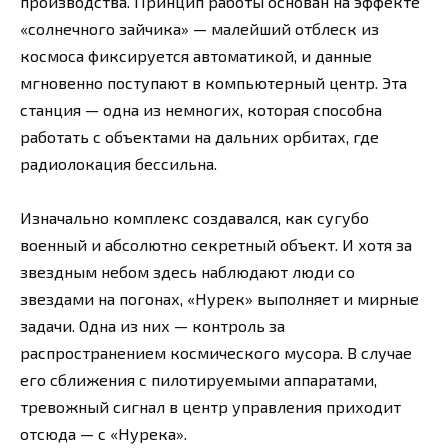
производства. Принцип работы основан на эффекте
«солнечного зайчика» — малейший отблеск из
космоса фиксируется автоматикой, и данные
мгновенно поступают в компьютерный центр. Эта
станция — одна из немногих, которая способна
работать с объектами на дальних орбитах, где
радиолокация бессильна.
Изначально комплекс создавался, как сугубо
военный и абсолютно секретный объект. И хотя за
звездным небом здесь наблюдают люди со
звездами на погонах, «Нурек» выполняет и мирные
задачи. Одна из них — контроль за
распространением космического мусора. В случае
его сближения с пилотируемыми аппаратами,
тревожный сигнал в центр управления приходит
отсюда — с «Нурека».