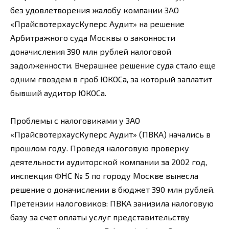
без удовлетворения жалобу компании ЗАО
«ПрайсвотерхаусКуперс Аудит» на решение
Арбитражного суда Москвы о законности
доначисления 390 млн рублей налоговой
задолженности. Вчерашнее решение суда стало еще
одним гвоздем в гроб ЮКОСа, за который заплатит
бывший аудитор ЮКОСа.
Проблемы с налоговиками у ЗАО
«ПрайсвотерхаусКуперс Аудит» (ПВКА) начались в
прошлом году. Проведя налоговую проверку
деятельности аудиторской компании за 2002 год,
инспекция ФНС № 5 по городу Москве вынесла
решение о доначислении в бюджет 390 млн рублей.
Претензии налоговиков: ПВКА занизила налоговую
базу за счет оплаты услуг представительству