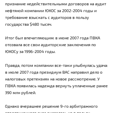
признание недействительными договоров на аудит
нефтяной компании ЮКОС за 2002-2004 годы и
требование взыскать с аудиторов в пользу
государства $480 тысяч.
Итог был впечатляющим: в июне 2007 года ПВКА
отозвала все свои аудиторские заключения по
ЮКОСу за 1996-2004 годы.
Правда, потом компании все-таки улыбнулась удача:
в июле 2007 года президиум ВАС направил дело о
налоговых претензиях на новое рассмотрение. У
ПВКА появилась надежда вернуть уплаченные ранее
390 млн рублей.
Однако вчерашнее решение 9-го арбитражного
апелляционного суда оказалось не в пользу