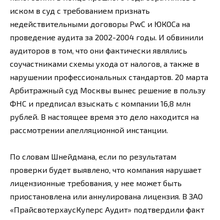
иском в суд с требованием признать
недействительными договоры PwC и ЮКОСа на
проведение аудита за 2002-2004 годы. И обвинили
аудиторов в том, что они фактически являлись
соучастниками схемы ухода от налогов, а также в
нарушении профессиональных стандартов. 20 марта
Арбитражный суд Москвы вынес решение в пользу
ФНС и предписал взыскать с компании 16,8 млн
рублей. В настоящее время это дело находится на
рассмотрении апелляционной инстанции.
По словам Шнейдмана, если по результатам
проверки будет выявлено, что компания нарушает
лицензионные требования, у нее может быть
приостановлена или аннулирована лицензия. В ЗАО
«ПрайсвотерхаусКуперс Аудит» подтвердили факт