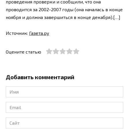
проведения проверки и сообщили, что она
проводится за 2002-2007 годы (она началась в конце
ноября и должна завершиться в конце декабря).[…]
Источник:
Газета.ру
Оцените статью
Добавить комментарий
Имя
*
Email
*
Сайт