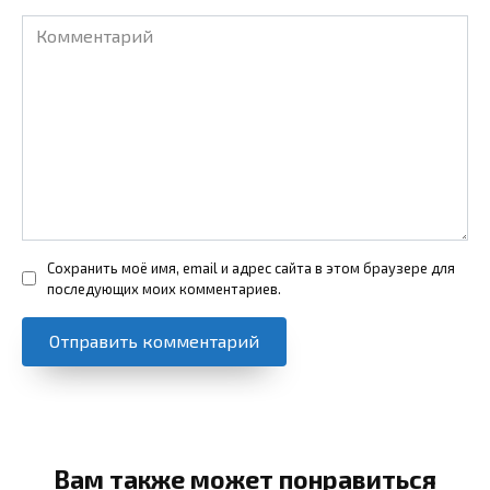
Комментарий
Сохранить моё имя, email и адрес сайта в этом браузере для
последующих моих комментариев.
Вам также может понравиться