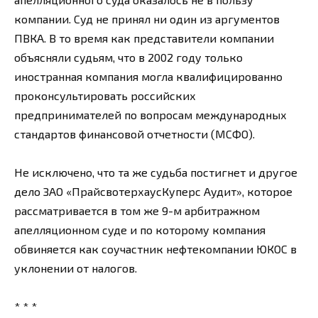
компании. Суд не принял ни один из аргументов
ПВКА. В то время как представители компании
объясняли судьям, что в 2002 году только
иностранная компания могла квалифицированно
проконсультировать российских
предпринимателей по вопросам международных
стандартов финансовой отчетности (МСФО).
Не исключено, что та же судьба постигнет и другое
дело ЗАО «ПрайсвотерхаусКуперс Аудит», которое
рассматривается в том же 9-м арбитражном
апелляционном суде и по которому компания
обвиняется как соучастник нефтекомпании ЮКОС в
уклонении от налогов.
* * *