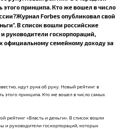
 этого принципа. Кто же вошел в число
ссии?Журнал Forbes опубликовал свой
ньги". В список вошли российские
 и руководители госкорпораций,
их официальному семейному доходу за
звестно, идут рука об руку. Новый рейтинг в
ь этого принципа. Кто же вошел в число самых
ой рейтинг «Власть и деньги». В список вошли
ры и руководители госкорпораций, которых