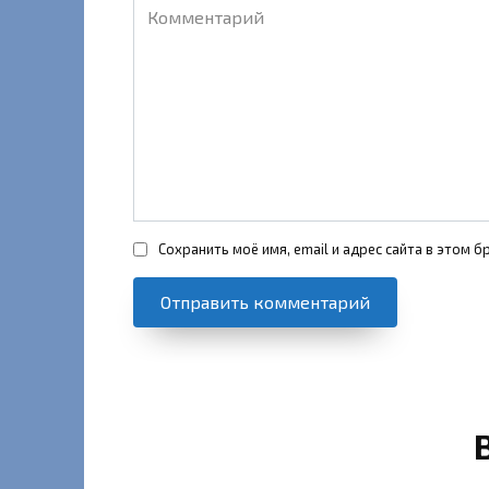
Комментарий
Сохранить моё имя, email и адрес сайта в этом