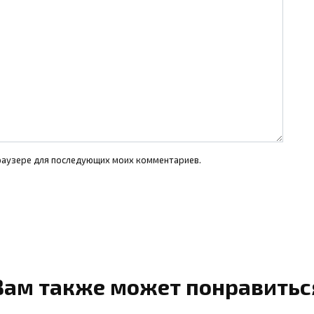
 браузере для последующих моих комментариев.
Вам также может понравитьс