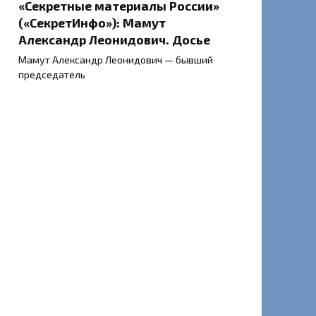
«Секретные материалы России»
(«СекретИнфо»): Мамут
Александр Леонидович. Досье
Мамут Александр Леонидович — бывший
председатель