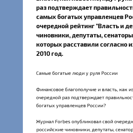
раз подтверждает правильность
самых богатых управленцев Ро
очередной рейтинг "Власть и де
чиновники, депутаты, сенаторы
которых расставили согласно 
2010 год.
Самые богатые люди у руля России
Финансовое благополучие и власть, как и
очередной раз подтверждает правильност
богатых управленцев России?
Журнал Forbes опубликовал свой очередн
российские чиновники, депутаты, сенато