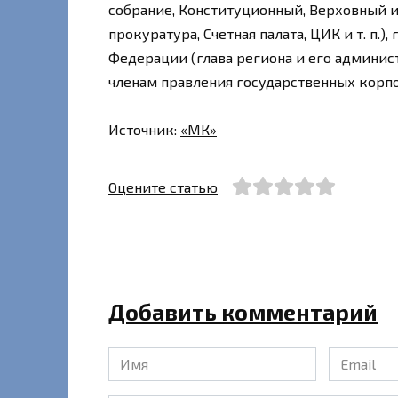
собрание, Конституционный, Верховный 
прокуратура, Счетная палата, ЦИК и т. п.
Федерации (глава региона и его админист
членам правления государственных корп
Источник:
«МК»
Оцените статью
Добавить комментарий
Имя
Email
*
*