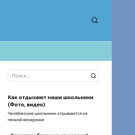
Search
for:
Как отдыхают наши школьники
(Фото, видео)
Челябинские школьники отрываются на
пенной вечеринке