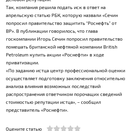
Так, компания решила подать иск в ответ на
апрельскую статью РБК, которую назвали «Сечин
попросил правительство защитить “Роснефть” от
BP». В публикации говорилось, что глава
госкомпании Игорь Сечин попросил правительство
помешать британской нефтяной компании British
Petroleum купить акции «Роснефти» в ходе
приватизации.
«По заданию истца центр профессиональной оценки
осуществляет подготовку заключения относительно
анализа влияния возможных последствий
распространения ответчиком порочащих сведений
стоимостью репутации истца», – сообщил
представитель «Роснефти».
Оцените статью