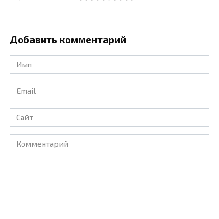
Добавить комментарий
Имя
*
Email
*
Сайт
Комментарий