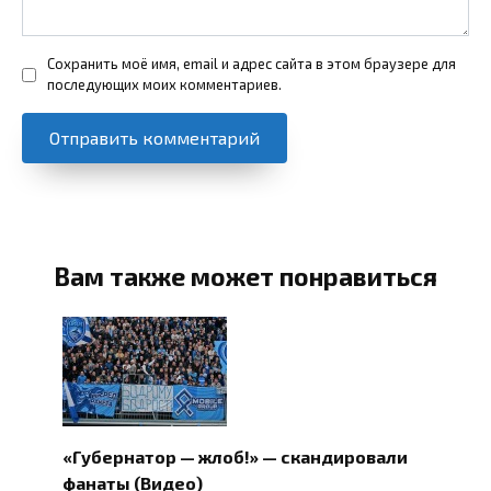
Сохранить моё имя, email и адрес сайта в этом браузере для
последующих моих комментариев.
Вам также может понравиться
«Губернатор — жлоб!» — скандировали
фанаты (Видео)