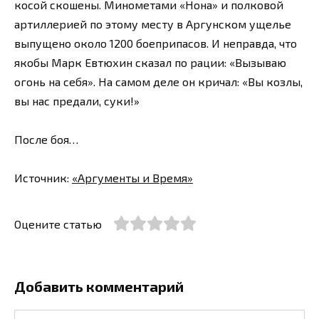
косой скошены. Минометами «Нона» и полковой
артиллерией по этому месту в Аргунском ущелье
выпущено около 1200 боеприпасов. И неправда, что
якобы Марк Евтюхин сказал по рации: «Вызываю
огонь на себя». На самом деле он кричал: «Вы козлы,
вы нас предали, суки!»
После боя…
Источник:
«Аргументы и Время»
Оцените статью
Добавить комментарий
Имя