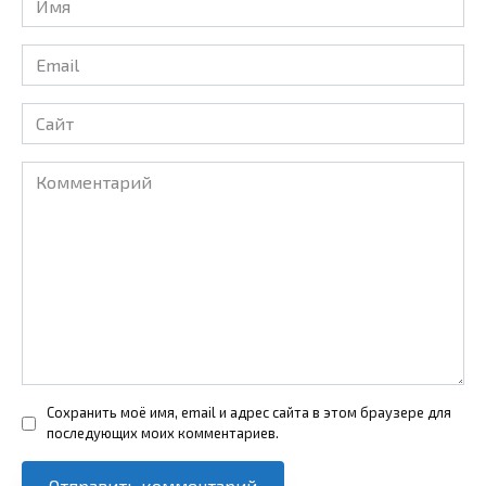
*
Email
*
Сайт
Комментарий
Сохранить моё имя, email и адрес сайта в этом браузере для
последующих моих комментариев.