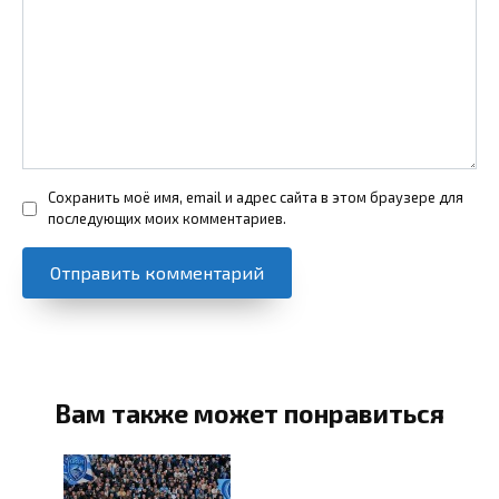
Сохранить моё имя, email и адрес сайта в этом браузере для
последующих моих комментариев.
Вам также может понравиться