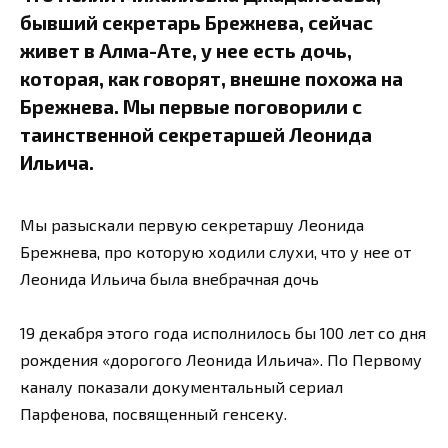
бывший секретарь Брежнева, сейчас
живет в Алма-Ате, у нее есть дочь,
которая, как говорят, внешне похожа на
Брежнева. Мы первые поговорили с
таинственной секретаршей Леонида
Ильича.
Мы разыскали первую секретаршу Леонида
Брежнева, про которую ходили слухи, что у нее от
Леонида Ильича была внебрачная дочь
19 декабря этого года исполнилось бы 100 лет со дня
рождения «дорогого Леонида Ильича». По Первому
каналу показали документальный сериал
Парфенова, посвященный генсеку.