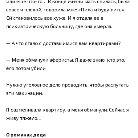
или еще что-то… В конце жизни мать спилась, была
совсем плохой, говорила мне: «Пила и буду пить».
Ей становилось все хуже. И я отдала ее в
психиатрическую больницу, где она умерла.
— А что стало с доставшимися вам квартирами?
— Меня обманули аферисты. Я даже знаю, кто это,
его потом убили.
Нужно уголовное дело проводить, чтобы распутать
эти махинации.
Я разменивала квартиру, а меня обманули. Сейчас я
живу тяжело…
О романах деда