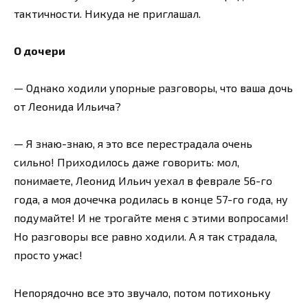
тактичности. Никуда не приглашал.
О дочери
— Однако ходили упорные разговоры, что ваша дочь
от Леонида Ильича?
— Я знаю-знаю, я это все перестрадала очень
сильно! Приходилось даже говорить: мол,
понимаете, Леонид Ильич уехал в феврале 56-го
года, а моя дочечка родилась в конце 57-го года, ну
подумайте! И не трогайте меня с этими вопросами!
Но разговоры все равно ходили. А я так страдала,
просто ужас!
Непорядочно все это звучало, потом потихоньку