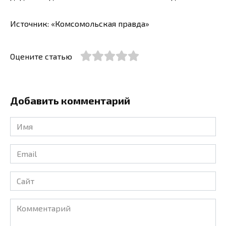
Источник: «Комсомольская правда»
Оцените статью
Добавить комментарий
Имя
*
Email
*
Сайт
Комментарий