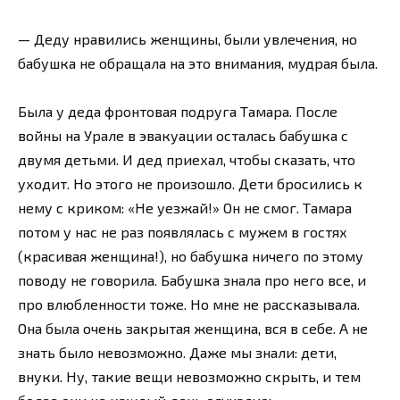
— Деду нравились женщины, были увлечения, но
бабушка не обращала на это внимания, мудрая была.
Была у деда фронтовая подруга Тамара. После
войны на Урале в эвакуации осталась бабушка с
двумя детьми. И дед приехал, чтобы сказать, что
уходит. Но этого не произошло. Дети бросились к
нему с криком: «Не уезжай!» Он не смог. Тамара
потом у нас не раз появлялась с мужем в гостях
(красивая женщина!), но бабушка ничего по этому
поводу не говорила. Бабушка знала про него все, и
про влюбленности тоже. Но мне не рассказывала.
Она была очень закрытая женщина, вся в себе. А не
знать было невозможно. Даже мы знали: дети,
внуки. Ну, такие вещи невозможно скрыть, и тем