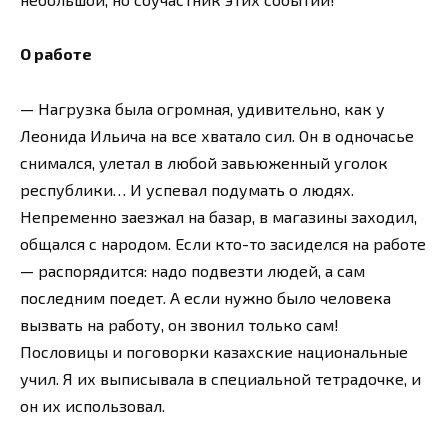
О работе
— Нагрузка была огромная, удивительно, как у
Леонида Ильича на все хватало сил. Он в одночасье
снимался, улетал в любой завьюженный уголок
республики… И успевал подумать о людях.
Непременно заезжал на базар, в магазины заходил,
общался с народом. Если кто-то засиделся на работе
— распорядится: надо подвезти людей, а сам
последним поедет. А если нужно было человека
вызвать на работу, он звонил только сам!
Пословицы и поговорки казахские национальные
учил. Я их выписывала в специальной тетрадочке, и
он их использовал.