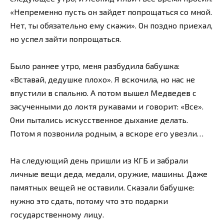
«Непременно пусть он зайдет попрощаться со мной.
Нет, ты обязательно ему скажи». Он поздно приехал,
но успел зайти попрощаться.
Было раннее утро, меня разбудила бабушка:
«Вставай, дедушке плохо». Я вскочила, но нас не
впустили в спальню. А потом вышел Медведев с
засученными до локтя рукавами и говорит: «Все».
Они пытались искусственное дыхание делать.
Потом я позвонила родным, а вскоре его увезли…
На следующий день пришли из КГБ и забрали
личные вещи деда, медали, оружие, машины. Даже
памятных вещей не оставили. Сказали бабушке:
нужно это сдать, потому что это подарки
государственному лицу.