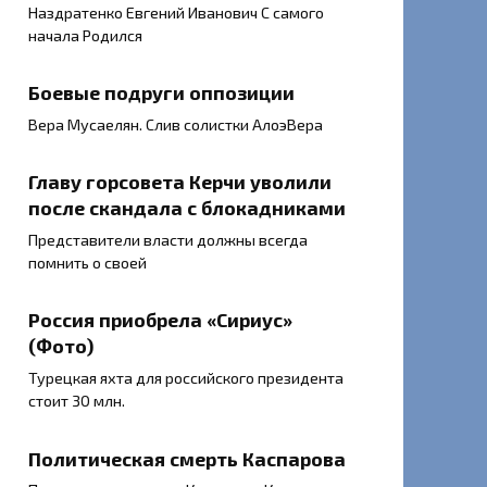
Наздратенко Евгений Иванович С самого
начала Родился
Боевые подруги оппозиции
Вера Мусаелян. Слив солистки АлоэВера
Главу горсовета Керчи уволили
после скандала с блокадниками
Представители власти должны всегда
помнить о своей
Россия приобрела «Сириус»
(Фото)
Турецкая яхта для российского президента
стоит 30 млн.
Политическая смерть Каспарова