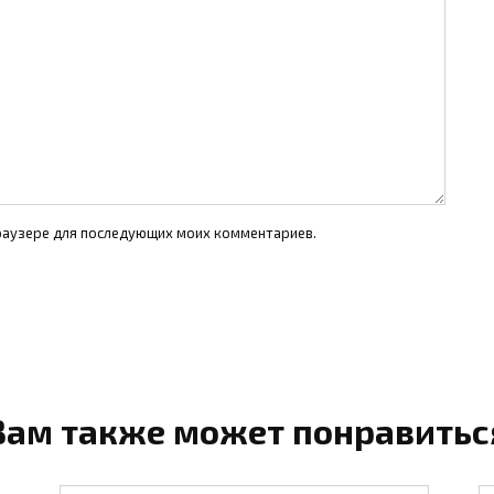
 браузере для последующих моих комментариев.
Вам также может понравитьс