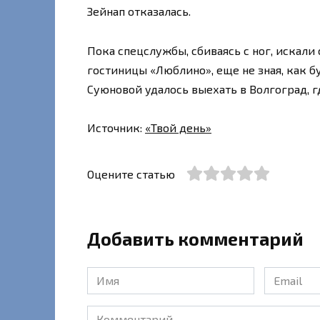
Зейнап отказалась.
Пока спецслужбы, сбиваясь с ног, искали
гостиницы «Люблино», еще не зная, как 
Суюновой удалось выехать в Волгоград, г
Источник:
«Твой день»
Оцените статью
Добавить комментарий
Имя
Email
*
*
Комментарий