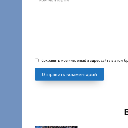
Сохранить моё имя, email и адрес сайта в этом