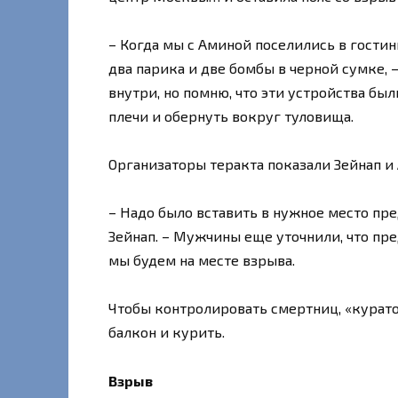
– Когда мы с Аминой поселились в гости
два парика и две бомбы в черной сумке, –
внутри, но помню, что эти устройства бы
плечи и обернуть вокруг туловища.
Организаторы теракта показали Зейнап и 
– Надо было вставить в нужное место пре
Зейнап. – Мужчины еще уточнили, что пре
мы будем на месте взрыва.
Чтобы контролировать смертниц, «курат
балкон и курить.
Взрыв