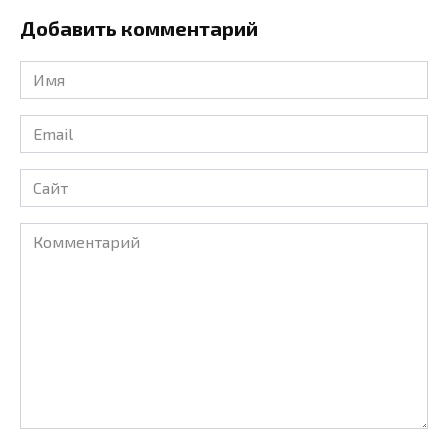
Добавить комментарий
Имя
*
Email
*
Сайт
Комментарий