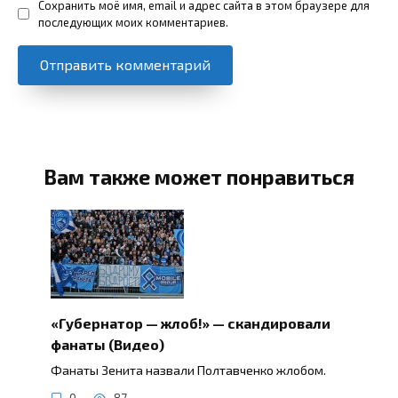
Сохранить моё имя, email и адрес сайта в этом браузере для
последующих моих комментариев.
Вам также может понравиться
«Губернатор — жлоб!» — скандировали
фанаты (Видео)
Фанаты Зенита назвали Полтавченко жлобом.
0
87