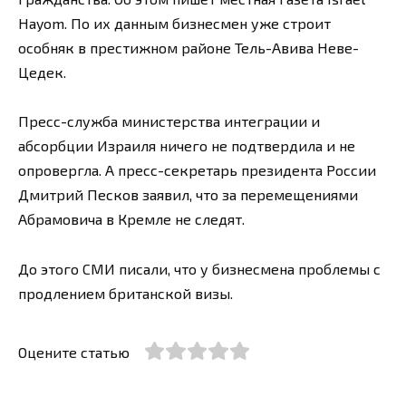
Hayom. По их данным бизнесмен уже строит
особняк в престижном районе Тель-Авива Неве-
Цедек.
Пресс-служба министерства интеграции и
абсорбции Израиля ничего не подтвердила и не
опровергла. А пресс-секретарь президента России
Дмитрий Песков заявил, что за перемещениями
Абрамовича в Кремле не следят.
До этого СМИ писали, что у бизнесмена проблемы с
продлением британской визы.
Оцените статью