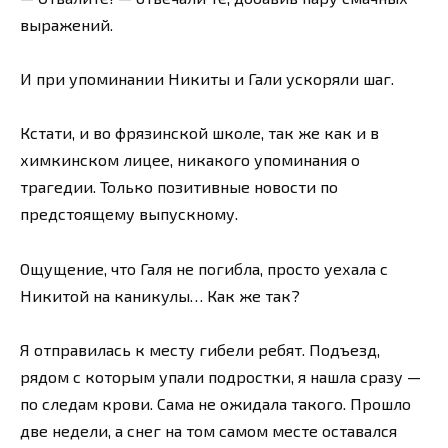
выражений.
И при упоминании Никиты и Гали ускоряли шаг.
Кстати, и во фрязинской школе, так же как и в
химкинском лицее, никакого упоминания о
трагедии. Только позитивные новости по
предстоящему выпускному.
Ощущение, что Галя не погибла, просто уехала с
Никитой на каникулы… Как же так?
Я отправилась к месту гибели ребят. Подъезд,
рядом с которым упали подростки, я нашла сразу —
по следам крови. Сама не ожидала такого. Прошло
две недели, а снег на том самом месте оставался