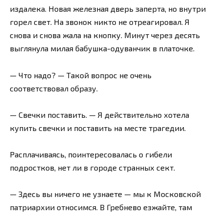
издалека. Новая железная дверь заперта, но внутри
горел свет. На звонок никто не отреагировал. Я
снова и снова жала на кнопку. Минут через десять
выглянула милая бабушка-одуванчик в платочке.
— Что надо? — Такой вопрос не очень
соответствовал образу.
— Свечки поставить. — Я действительно хотела
купить свечки и поставить на месте трагедии.
Расплачиваясь, поинтересовалась о гибели
подростков, нет ли в городе странных сект.
— Здесь вы ничего не узнаете — мы к Московской
патриархии относимся. В Гребнево езжайте, там