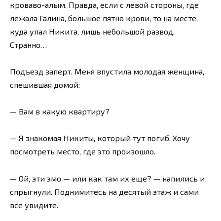
кроваво-алым. Правда, если с левой стороны, где
лежала Галина, большое пятно крови, то на месте,
куда упал Никита, лишь небольшой развод.
Странно…
Подъезд заперт. Меня впустила молодая женщина,
спешившая домой:
— Вам в какую квартиру?
— Я знакомая Никиты, который тут погиб. Хочу
посмотреть место, где это произошло.
— Ой, эти эмо — или как там их еще? — напились и
спрыгнули. Поднимитесь на десятый этаж и сами
все увидите.