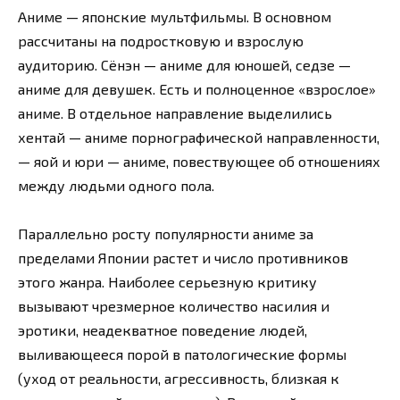
Аниме — японские мультфильмы. В основном
рассчитаны на подростковую и взрослую
аудиторию. Сёнэн — аниме для юношей, седзе —
аниме для девушек. Есть и полноценное «взрослое»
аниме. В отдельное направление выделились
хентай — аниме порнографической направленности,
— яой и юри — аниме, повествующее об отношениях
между людьми одного пола.
Параллельно росту популярности аниме за
пределами Японии растет и число противников
этого жанра. Наиболее серьезную критику
вызывают чрезмерное количество насилия и
эротики, неадекватное поведение людей,
выливающееся порой в патологические формы
(уход от реальности, агрессивность, близкая к