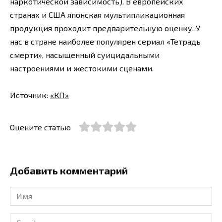
наркотической зависимость). В европейских
странах и США японская мультипликационная
продукция проходит предварительную оценку. У
нас в стране наиболее популярен сериал «Тетрадь
смерти», насыщенный суицидальными
настроениями и жестокими сценами.
Источник:
«КП»
Оцените статью
Добавить комментарий
Имя
*
Email