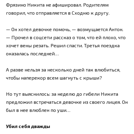
Фрязино Никита не афишировал. Родителям
говорил, что отправляется в Сходню к другу.
— Он хотел девочке помочь, — возмущается Антон.
— Прочел в соцсети рассказ о том, что ей плохо, что
хочет вены резать. Решил спасти. Третья поездка
оказалась последней…
А разве нельзя за несколько дней так влюбиться,
чтобы наперекор всем шагнуть с крыши?
Но тут выяснилось: за неделю до гибели Никита
предложил встречаться девочке из своего лицея. Он
был в нее влюблен по уши…
Убил себя дважды