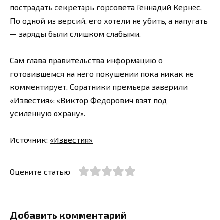
пострадать секретарь горсовета Геннадий Кернес.
По одной из версий, его хотели не убить, а напугать
— заряды были слишком слабыми.
Сам глава правительства информацию о
готовившемся на него покушении пока никак не
комментирует. Соратники премьера заверили
«Известия»: «Виктор Федорович взят под
усиленную охрану».
Источник:
«Известия»
Оцените статью
Добавить комментарий