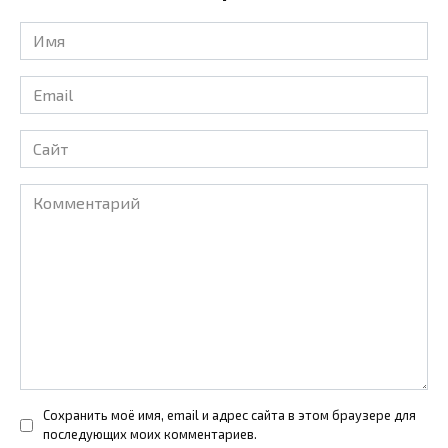
Имя
*
Email
*
Сайт
Комментарий
Сохранить моё имя, email и адрес сайта в этом браузере для
последующих моих комментариев.