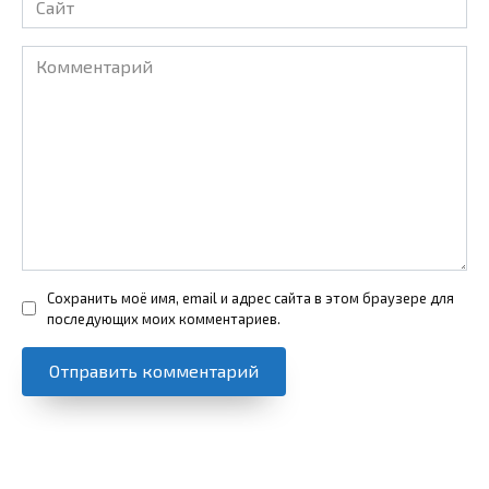
Комментарий
Сохранить моё имя, email и адрес сайта в этом браузере для
последующих моих комментариев.