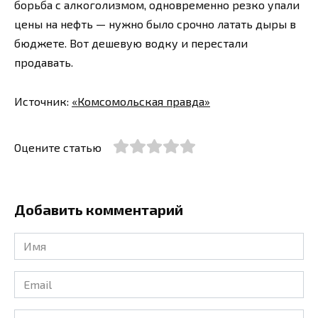
борьба с алкоголизмом, одновременно резко упали
цены на нефть — нужно было срочно латать дыры в
бюджете. Вот дешевую водку и перестали
продавать.
Источник:
«Комсомольская правда»
Оцените статью
Добавить комментарий
Имя
*
Email
*
Сайт