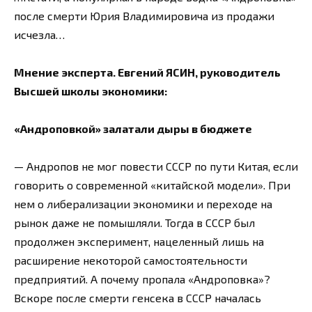
после смерти Юрия Владимировича из продажи
исчезла…
Мнение эксперта. Евгений ЯСИН, руководитель
Высшей школы экономики:
«Андроповкой» залатали дыры в бюджете
— Андропов не мог повести СССР по пути Китая, если
говорить о современной «китайской модели». При
нем о либерализации экономики и переходе на
рынок даже не помышляли. Тогда в СССР был
продолжен эксперимент, нацеленный лишь на
расширение некоторой самостоятельности
предприятий. А почему пропала «Андроповка»?
Вскоре после смерти генсека в СССР началась