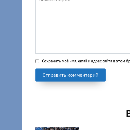
Сохранить моё имя, email и адрес сайта в этом