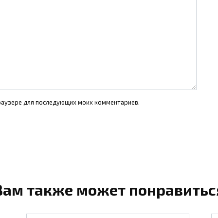
 браузере для последующих моих комментариев.
Вам также может понравитьс