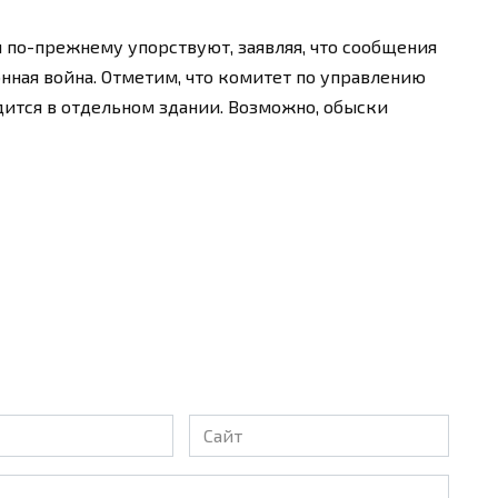
по-прежнему упорствуют, заявляя, что сообщения
ная война. Отметим, что комитет по управлению
тся в отдельном здании. Возможно, обыски
Сайт