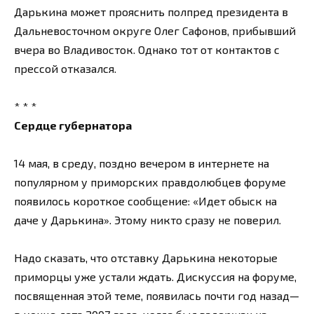
Дарькина может прояснить полпред президента в
Дальневосточном округе Олег Сафонов, прибывший
вчера во Владивосток. Однако тот от контактов с
прессой отказался.
* * *
Сердце губернатора
14 мая, в среду, поздно вечером в интернете на
популярном у приморских правдолюбцев форуме
появилось короткое сообщение: «Идет обыск на
даче у Дарькина». Этому никто сразу не поверил.
Надо сказать, что отставку Дарькина некоторые
приморцы уже устали ждать. Дискуссия на форуме,
посвященная этой теме, появилась почти год назад—