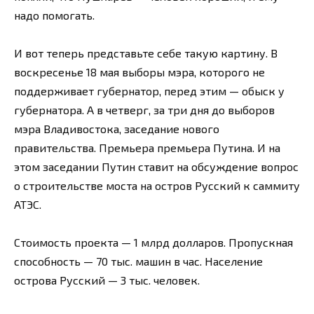
надо помогать.
И вот теперь представьте себе такую картину. В
воскресенье 18 мая выборы мэра, которого не
поддерживает губернатор, перед этим — обыск у
губернатора. А в четверг, за три дня до выборов
мэра Владивостока, заседание нового
правительства. Премьера премьера Путина. И на
этом заседании Путин ставит на обсуждение вопрос
о строительстве моста на остров Русский к саммиту
АТЭС.
Стоимость проекта — 1 млрд долларов. Пропускная
способность — 70 тыс. машин в час. Население
острова Русский — 3 тыс. человек.