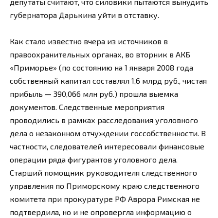
депутаты считают, что силовики пытаются вынудить
губернатора Дарькина уйти в отставку.
Как стало известно вчера из источников в
правоохранительных органах, во вторник в АКБ
«Приморье» (по состоянию на 1 января 2008 года
собственный капитал составлял 1,6 млрд руб., чистая
прибыль — 390,066 млн руб.) прошла выемка
документов. Следственные мероприятия
проводились в рамках расследования уголовного
дела о незаконном отчуждении госсобственности. В
частности, следователей интересовали финансовые
операции ряда фигурантов уголовного дела.
Старший помощник руководителя следственного
управления по Приморскому краю следственного
комитета при прокуратуре РФ Аврора Римская не
подтвердила, но и не опровергла информацию о