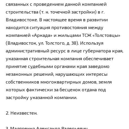
связанных с проведением данной компанией
строительства (т. н. точечной застройки) в г.
Владивостоке. В настоящее время в развитии
находится ситуация противостояния между
компанией «Аркада» и жильцами ТСЖ «Толстовцы»
(Владивосток, ул. Толстого, д. 38). Используя
административный ресурс в лице губернатора края,
указанная строительная компания обеспечивает
принятие судебными органами края заведомо
незаконных решений, нарушающих интересы
собственников многоквартирных домов, земля
которых фактически за бесценок отдана под
застройку указанной компании.
2. Неизвестен.
3. Маляренко Александр Валерьевич