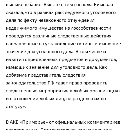
выемке в банке. Вместе с тем госпожа Римская
сказала, что в рамках расследуемого уголовного
дела по факту незаконного отчуждения
недвижимого имущества из госсобственности
проводятся различные следственные действия,
направленные на установление истины и имеющие
значение для уголовного дела. В том числе и
изъятия определенных предметов и документов,
имеющих значение для уголовного дела. Как
добавила представитель следствия,
законодательство РФ «дает право проводить
следственные мероприятия в любых организациях
и в отношении любых лиц, не разделяя их по
статусу».
В АКБ «Приморье» от официальных комментариев
воздержались. Примечательно, что на здание в