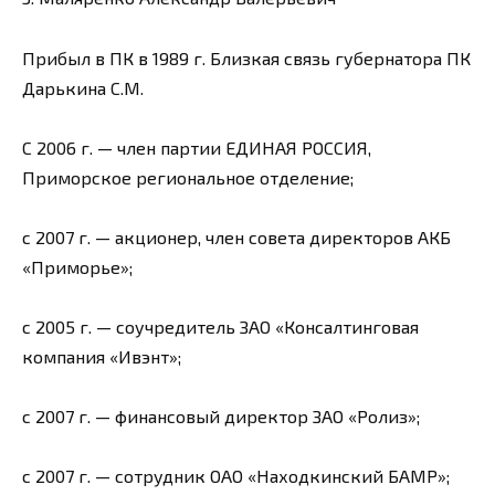
Прибыл в ПК в 1989 г. Близкая связь губернатора ПК
Дарькина С.М.
С 2006 г. — член партии ЕДИНАЯ РОССИЯ,
Приморское региональное отделение;
с 2007 г. — акционер, член совета директоров АКБ
«Приморье»;
с 2005 г. — соучредитель ЗАО «Консалтинговая
компания «Ивэнт»;
с 2007 г. — финансовый директор ЗАО «Ролиз»;
с 2007 г. — сотрудник ОАО «Находкинский БАМР»;