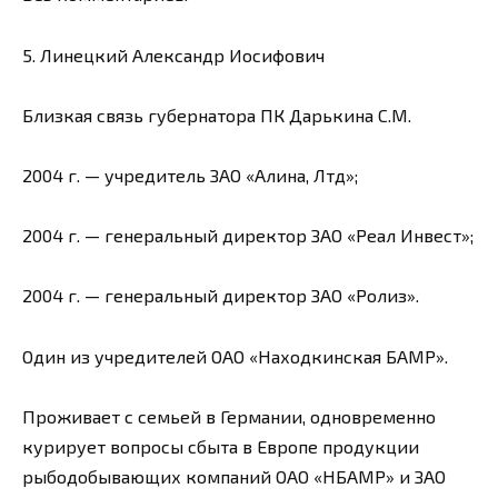
5. Линецкий Александр Иосифович
Близкая связь губернатора ПК Дарькина С.М.
2004 г. — учредитель ЗАО «Алина, Лтд»;
2004 г. — генеральный директор ЗАО «Реал Инвест»;
2004 г. — генеральный директор ЗАО «Ролиз».
Один из учредителей ОАО «Находкинская БАМР».
Проживает с семьей в Германии, одновременно
курирует вопросы сбыта в Европе продукции
рыбодобывающих компаний ОАО «НБАМР» и ЗАО