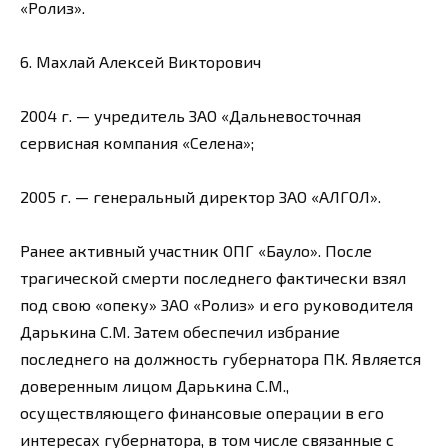
«Ролиз».
6. Махлай Алексей Викторович
2004 г. — учредитель ЗАО «Дальневосточная
сервисная компания «Селена»;
2005 г. — генеральный директор ЗАО «АЛГОЛ».
Ранее активный участник ОПГ «Бауло». После
трагической смерти последнего фактически взял
под свою «опеку» ЗАО «Ролиз» и его руководителя
Дарькина С.М. Затем обеспечил избрание
последнего на должность губернатора ПК. Является
доверенным лицом Дарькина С.М.,
осуществляющего финансовые операции в его
интересах губернатора, в том числе связанные с