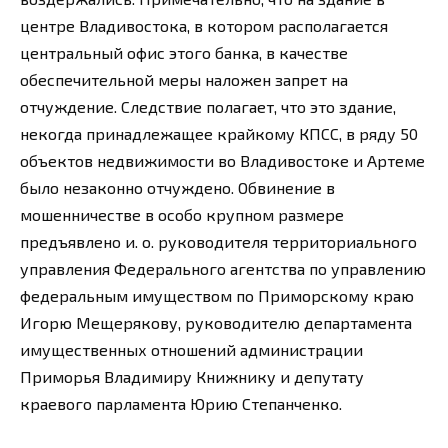
центре Владивостока, в котором располагается
центральный офис этого банка, в качестве
обеспечительной меры наложен запрет на
отчуждение. Следствие полагает, что это здание,
некогда принадлежащее крайкому КПСС, в ряду 50
объектов недвижимости во Владивостоке и Артеме
было незаконно отчуждено. Обвинение в
мошенничестве в особо крупном размере
предъявлено и. о. руководителя территориального
управления Федерального агентства по управлению
федеральным имуществом по Приморскому краю
Игорю Мещерякову, руководителю департамента
имущественных отношений администрации
Приморья Владимиру Книжнику и депутату
краевого парламента Юрию Степанченко.