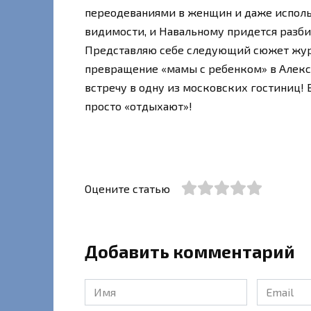
переодеваниями в женщин и даже исполь
видимости, и Навальному придется разби
Представляю себе следующий сюжет журн
превращение «мамы с ребенком» в Алекс
встречу в одну из московских гостиниц! 
просто «отдыхают»!
Оцените статью
Добавить комментарий
Имя
Email
*
*