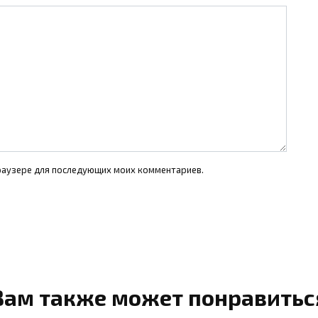
 браузере для последующих моих комментариев.
Вам также может понравитьс