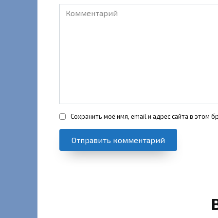
Комментарий
Сохранить моё имя, email и адрес сайта в этом