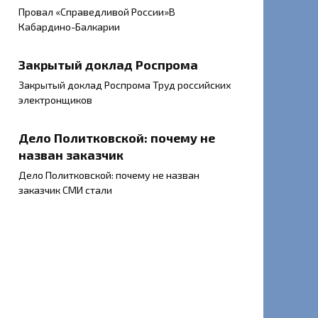
Провал «Справедливой России»В
Кабардино-Балкарии
Закрытый доклад Роспрома
Закрытый доклад Роспрома Труд российских
электронщиков
Дело Политковской: почему не
назван заказчик
Дело Политковской: почему не назван
заказчик СМИ стали