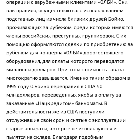
операции с зарубежными клиентами «ОЛБИ». Они,
как правило, осуществляются с использованием
подставных лиц из числа близких друзей Бойко,
проживающих за рубежом, среди которых имеются
члены российских преступных группировок. С их
помощью оформляются сделки по приобретению за
рубежом для концерна «ОЛБИ» дорогостоящего
оборудования, для оплаты которого переводятся
миллионы долларов. При этом стоимость заказа
многократно завышается. Именно таким образом в
1995 году О.Бойко переправил в США 40
млн.долларов, переведенных якобы в оплату за
заказанные «Нацкредитом» банкоматы. В
действительности же из США поступили
отслужившие свой срок и снятые с эксплуатации
старые аппараты, которые не используются и
пылятся на складе. Благодаря подобным