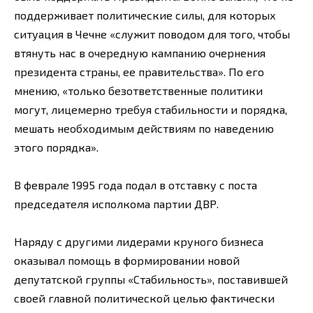
поддерживает политические силы, для которых
ситуация в Чечне «служит поводом для того, чтобы
втянуть нас в очередную кампанию очернения
президента страны, ее правительства». По его
мнению, «только безответственные политики
могут, лицемерно требуя стабильности и порядка,
мешать необходимым действиям по наведению
этого порядка».
В феврале 1995 года подал в отставку с поста
председателя исполкома партии ДВР.
Наряду с другими лидерами круного бизнеса
оказывал помощь в формировании новой
депутатской группы «Стабильность», поставившей
своей главной политической целью фактически