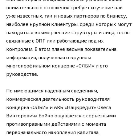
внимательного отношения требует изучение как
уже известных, так и новых партнеров по бизнесу,
наиболее крупной клиентуры, среди которых могут
находиться коммерческие структуры и лица, тесно
связанные с ОПГ или работающие под их
контролем. В этом плане весьма показательна
информация, полученная о крупном
многопрофильном концерне «ОЛБИ» и его
руководстве.
По имеющимся надежным сведениям,
коммерческая деятельность руководителя
концерна «ОЛБИ» и АКБ «Нацкредит» Олега
Викторовича Бойко ощущается с серьезными
противоправными действиями с момента
первоначального накопления капитала.