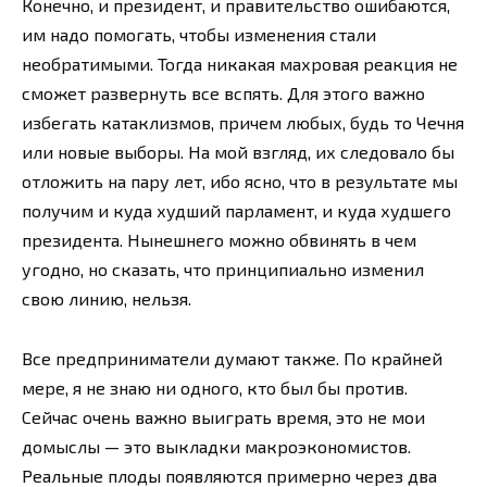
Конечно, и президент, и правительство ошибаются,
им надо помогать, чтобы изменения стали
необратимыми. Тогда никакая махровая реакция не
сможет развернуть все вспять. Для этого важно
избегать катаклизмов, причем любых, будь то Чечня
или новые выборы. На мой взгляд, их следовало бы
отложить на пару лет, ибо ясно, что в результате мы
получим и куда худший парламент, и куда худшего
президента. Нынешнего можно обвинять в чем
угодно, но сказать, что принципиально изменил
свою линию, нельзя.
Все предприниматели думают также. По крайней
мере, я не знаю ни одного, кто был бы против.
Сейчас очень важно выиграть время, это не мои
домыслы — это выкладки макроэкономистов.
Реальные плоды появляются примерно через два