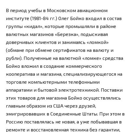
В период учебы в Московском авиационном
институте (1981-84 гг.) Олег Бойко входил в состав
группы «кидал», которые промышляли в районе
валютных магазинов «Березка», подыскивая
доверчивых клиентов и занимаясь «ломкой»
(обмане при обмене сертификатов на валюту и
рубли). Полученные на валютной «ломке» средства
Бойко вложил в создание коммерческого
кооператива и магазина, специализирующегося на
торговле компьютерными телефонными
аппаратами и бытовой электротехникой. Поставки
этих товаров для магазина Бойко осуществлялись
главным образом из США через друзей,
эмигрировавших в Соединенные Штаты. При этом в
Россию поставлялась не новая, а уже побывавшая в
ремонте и восстановленная техника без гарантии,