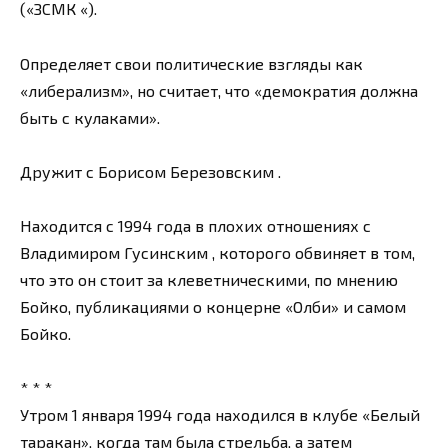
(«ЗСМК «).
Определяет свои политические взгляды как
«либерализм», но считает, что «демократия должна
быть с кулаками».
Дружит с Борисом Березовским .
Находится с 1994 года в плохих отношениях с
Владимиром Гусинским , которого обвиняет в том,
что это он стоит за клеветническими, по мнению
Бойко, публикациями о концерне «Олби» и самом
Бойко.
* * *
Утром 1 января 1994 года находился в клубе «Белый
таракан», когда там была стрельба, а затем