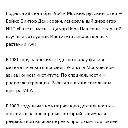
Родился 28 сентября 1964 в Москве, русский. Отец —
Бойко Виктор Денисович, генеральный директор
НПО «Взлет», мать — Дамар Вера Павловна, старший
научный сотрудник Института лекарственных
растений РАН.
В 1981 году закончил среднюю школу физико-
математического профиля. Учился в Московском
авиационном институте. По специальности —
радиоэлектронщик. Работал в вычислительном
центре МГУ.
В 1988 году начал коммерческую деятельность —
организовал кооператив, который занимался
разработкой компьютерных программ, торговлей