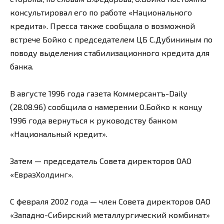
консультировал его по работе «Национального
кредита». Пресса также сообщала о возможной
встрече Бойко с председателем ЦБ С.Дубининым по
поводу выделения стабилизационного кредита для
банка.
В августе 1996 года газета Коммерсантъ-Daily
(28.08.96) сообщила о намерении О.Бойко к концу
1996 года вернуться к руководству банком
«Национальный кредит».
Затем — председатель Совета директоров ОАО
«ЕвразХолдинг».
С февраля 2002 года — член Совета директоров ОАО
«Западно-Сибирский металлургический комбинат»