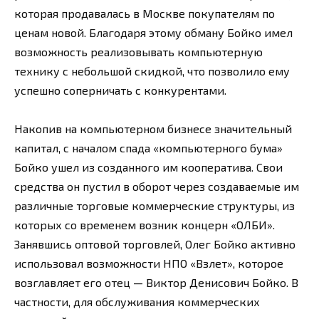
которая продавалась в Москве покупателям по
ценам новой. Благодаря этому обману Бойко имел
возможность реализовывать компьютерную
технику с небольшой скидкой, что позволило ему
успешно соперничать с конкурентами.
Накопив на компьютерном бизнесе значительный
капитал, с началом спада «компьютерного бума»
Бойко ушел из созданного им кооператива. Свои
средства он пустил в оборот через создаваемые им
различные торговые коммерческие структуры, из
которых со временем возник концерн «ОЛБИ».
Занявшись оптовой торговлей, Олег Бойко активно
использовал возможности НПО «Взлет», которое
возглавляет его отец — Виктор Денисович Бойко. В
частности, для обслуживания коммерческих