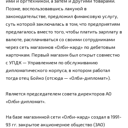
ими и оргтехникой, а затем и другими товарами.
Позже, воспользовавшись лакуной в
законодательстве, предложил финансовую услугу,
суть которой заключалась в том, что предприятиям
предлагалось вместо того, чтобы платить зарплату в
валюте, расплачиваться со своими сотрудниками
через сеть магазинов «Олби-кард» по дебетовым
карточкам. Первый магазин был открыт совместно
с УПДК — Управлением по обслуживанию
дипломатического корпуса, в котором работал
тогда отец Бойко (отсюда — «Олби-дипломат»).
Является председателем совета директоров АО
«Олби-дипломат».
На базе магазинной сети «Олби-кард» создал в 1991-
93 гг. закрытое акционерное общество (ЗАО)