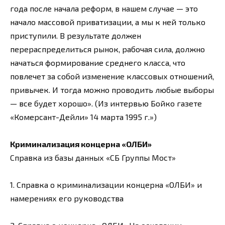
года после начала реформ, в нашем случае — это
начало массовой приватизации, а мы к ней только
приступили. В результате должен
перераспределиться рынок, рабочая сила, должно
начаться формирование среднего класса, что
повлечет за собой изменение классовых отношений,
привычек. И тогда можно проводить любые выборы
— все будет хорошо». (Из интервью Бойко газете
«Комерсант-Дейли» 14 марта 1995 г.»)
Криминализация концерна «ОЛБИ»
Справка из базы данных «СБ Группы Мост»
1. Справка о криминализации концерна «ОЛБИ» и
намерениях его руководства