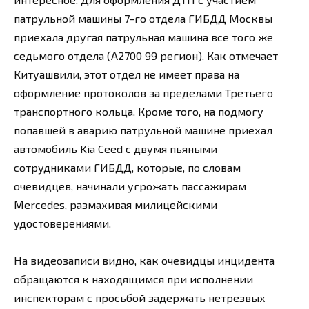
патрульной машины 7-го отдела ГИБДД Москвы
приехала другая патрульная машина все того же
седьмого отдела (А2700 99 регион). Как отмечает
Китуашвили, этот отдел не имеет права на
оформление протоколов за пределами Третьего
транспортного кольца. Кроме того, на подмогу
попавшей в аварию патрульной машине приехал
автомобиль Kia Ceed с двумя пьяными
сотрудниками ГИБДД, которые, по словам
очевидцев, начинали угрожать пассажирам
Mercedes, размахивая милицейскими
удостоверениями.
На видеозаписи видно, как очевидцы инцидента
обращаются к находящимся при исполнении
инспекторам с просьбой задержать нетрезвых