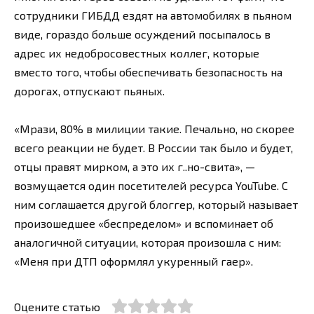
сотрудники ГИБДД ездят на автомобилях в пьяном
виде, гораздо больше осуждений посыпалось в
адрес их недобросовестных коллег, которые
вместо того, чтобы обеспечивать безопасность на
дорогах, отпускают пьяных.
«Мрази, 80% в милиции такие. Печально, но скорее
всего реакции не будет. В России так было и будет,
отцы правят мирком, а это их г..но-свита», —
возмущается один посетителей ресурса YouTube. С
ним соглашается другой блоггер, который называет
произошедшее «беспределом» и вспоминает об
аналогичной ситуации, которая произошла с ним:
«Меня при ДТП оформлял укуренный гаер».
Оцените статью