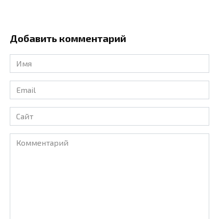
Добавить комментарий
Имя
*
Email
*
Сайт
Комментарий