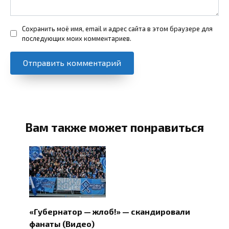
Сохранить моё имя, email и адрес сайта в этом браузере для
последующих моих комментариев.
Вам также может понравиться
«Губернатор — жлоб!» — скандировали
фанаты (Видео)