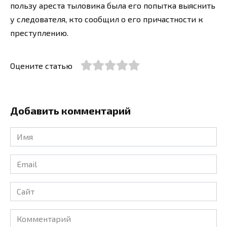
пользу ареста тыловика была его попытка выяснить
у следователя, кто сообщил о его причастности к
преступлению.
Оцените статью
Добавить комментарий
Имя
*
Email
*
Сайт
Комментарий