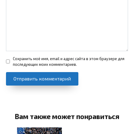
Сохранить моё имя, email и адрес сайта в этом браузере для
последующих моих комментариев.
Вам также может понравиться