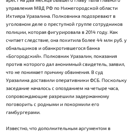
управления МВД РФ по Нижегородской области
Ихтияра Уразалина. Полковника подозревают в
уголовном деле о преступной группе сотрудников
полиции, которая фигурировала в 2014 году. Как
считает следствие, она похитила более 44 млн руб. у
обнальщиков и обанкротившегося банка
«Богородский». Полковник Уразалин, показания
против которого дал анонимный свидетель, заявил,
что не понимает причину обвинения. В суд
Уразалина доставили оперативники ФСБ. Поскольку
заседание началось с опозданием на четыре часа,
сопровождающие разрешили задержанному
поговорить с родными и покормили его
гамбургерами.
Известно, что дополнительным аргументом в