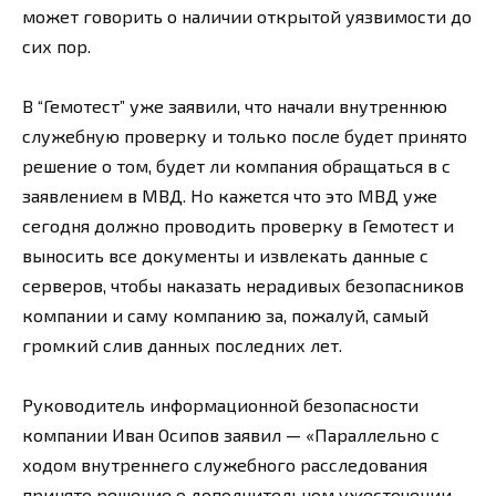
может говорить о наличии открытой уязвимости до
сих пор.
В “Гемотест” уже заявили, что начали внутреннюю
служебную проверку и только после будет принято
решение о том, будет ли компания обращаться в с
заявлением в МВД. Но кажется что это МВД уже
сегодня должно проводить проверку в Гемотест и
выносить все документы и извлекать данные с
серверов, чтобы наказать нерадивых безопасников
компании и саму компанию за, пожалуй, самый
громкий слив данных последних лет.
Руководитель информационной безопасности
компании Иван Осипов заявил — «Параллельно с
ходом внутреннего служебного расследования
принято решение о дополнительном ужесточении