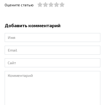
Оцените статью
Добавить комментарий
Имя
*
Email
*
Сайт
Комментарий