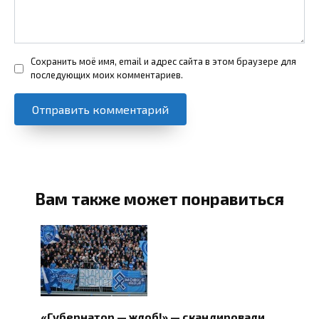
Сохранить моё имя, email и адрес сайта в этом браузере для
последующих моих комментариев.
Вам также может понравиться
«Губернатор — жлоб!» — скандировали