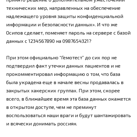
технических мер, направленных на обеспечение
надлежащего уровня защиты конфиденциальной
информации и безопасности данных». И что же
Осипов сделает, поменяет пароль на сервере с базой
данных с 1234567890 на 0987654321?
При этом официально “Гемотест” до сих пор не
подтвердил факт утечки данных пациентов и не
прокомментировал информацию о том, что база
была украдена еще в начале весны продавалась в
закрытых хакерских группах. При этом, скорее
всего, в ближайшее время эта база данных окажется
в открытом доступе, чем не преминут
воспользоваться наши враги и будут шантажировать
и всячески донимать россиян.