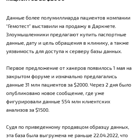
Данные более полумиллиарда пациентов компании
“Гемотест” выставили на продажу в Даркнете.
Злоумышленники предлагают купить паспортные
данные, дату и цель обращения в клинику, а также
уязвимость для доступа к серверу базы данных.
Первое предложение от хакеров появилось 1 мая на
закрытом форуме и изначально предлагались
данные 31 млн пациентов за $2000. Через 2 дня было
опубликовано новое сообщение, где уже
фигурировали данные 554 млн клиентских
анализов за $1500.
Судя по приведенному продавцом образцу данных,
эта база была выгружена не раньше 22.04.2022, что