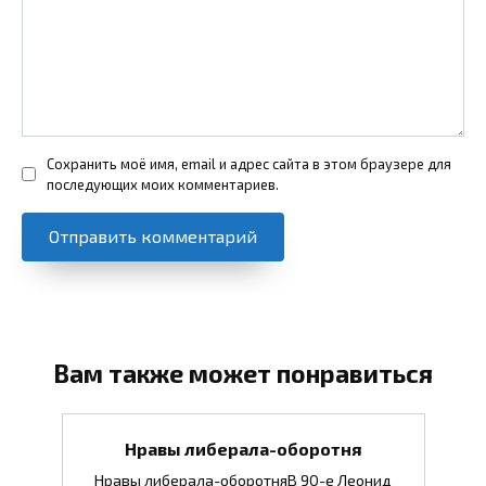
Сохранить моё имя, email и адрес сайта в этом браузере для
последующих моих комментариев.
Вам также может понравиться
Нравы либерала-оборотня
Нравы либерала-оборотняВ 90-е Леонид