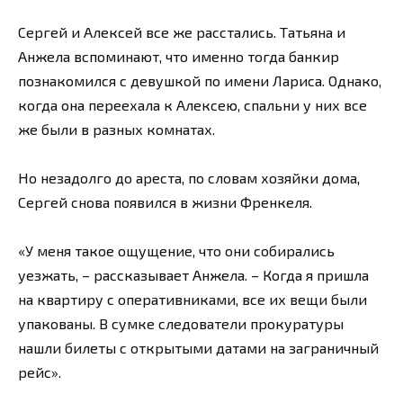
Сергей и Алексей все же расстались. Татьяна и
Анжела вспоминают, что именно тогда банкир
познакомился с девушкой по имени Лариса. Однако,
когда она переехала к Алексею, спальни у них все
же были в разных комнатах.
Но незадолго до ареста, по словам хозяйки дома,
Сергей снова появился в жизни Френкеля.
«У меня такое ощущение, что они собирались
уезжать, – рассказывает Анжела. – Когда я пришла
на квартиру с оперативниками, все их вещи были
упакованы. В сумке следователи прокуратуры
нашли билеты с открытыми датами на заграничный
рейс».