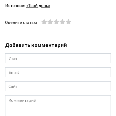
Источник:
«Твой день»
Оцените статью
Добавить комментарий
Имя
*
Email
*
Сайт
Комментарий