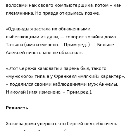
волосами как своего компьютерщика, потом – как
племянника. Но правда открылась позже.
«Однажды я застала их обнаженными,
выбегающими из душа, — говорит хозяйка дома
Татьяна (имя изменено. – Прим.ред. ). — Больше
Алексей ничего мне не объяснял».
«Этот Сережа хамоватый парень был, такого
«мужского» типа, а у Френкеля «мягкий» характер»,
– поделился своими наблюдениями муж Анжелы,
Николай (имя изменено. – Прим.ред.).
Ревность
Хозяева дома уверяют, что Сергей вел себя очень