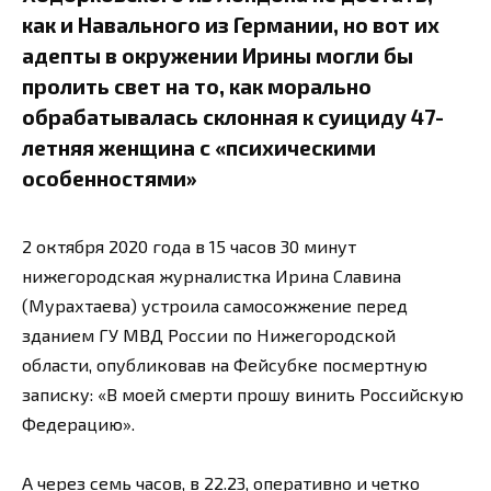
как и Навального из Германии, но вот их
адепты в окружении Ирины могли бы
пролить свет на то, как морально
обрабатывалась склонная к суициду 47-
летняя женщина с «психическими
особенностями»
2 октября 2020 года в 15 часов 30 минут
нижегородская журналистка Ирина Славина
(Мурахтаева) устроила самосожжение перед
зданием ГУ МВД России по Нижегородской
области, опубликовав на Фейсубке посмертную
записку: «В моей смерти прошу винить Российскую
Федерацию».
А через семь часов, в 22.23, оперативно и четко