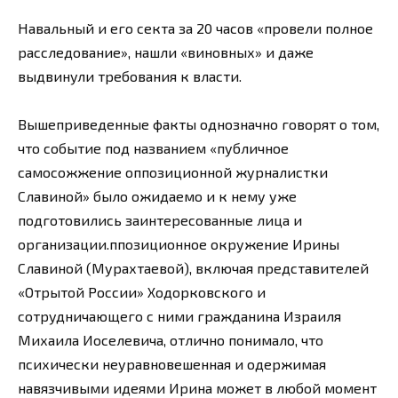
Навальный и его секта за 20 часов «провели полное
расследование», нашли «виновных» и даже
выдвинули требования к власти.
Вышеприведенные факты однозначно говорят о том,
что событие под названием «публичное
самосожжение оппозиционной журналистки
Славиной» было ожидаемо и к нему уже
подготовились заинтересованные лица и
организации.ппозиционное окружение Ирины
Славиной (Мурахтаевой), включая представителей
«Отрытой России» Ходорковского и
сотрудничающего с ними гражданина Израиля
Михаила Иоселевича, отлично понимало, что
психически неуравновешенная и одержимая
навязчивыми идеями Ирина может в любой момент