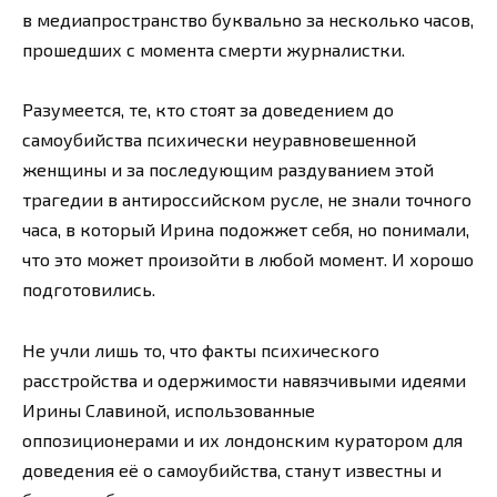
в медиапространство буквально за несколько часов,
прошедших с момента смерти журналистки.
Разумеется, те, кто стоят за доведением до
самоубийства психически неуравновешенной
женщины и за последующим раздуванием этой
трагедии в антироссийском русле, не знали точного
часа, в который Ирина подожжет себя, но понимали,
что это может произойти в любой момент. И хорошо
подготовились.
Не учли лишь то, что факты психического
расстройства и одержимости навязчивыми идеями
Ирины Славиной, использованные
оппозиционерами и их лондонским куратором для
доведения её о самоубийства, станут известны и