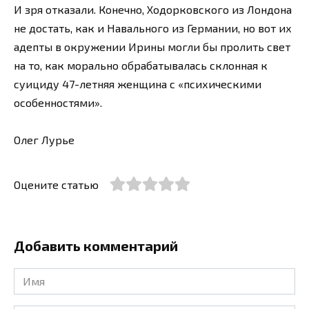
И зря отказали. Конечно, Ходорковского из Лондона
не достать, как и Навального из Германии, но вот их
адепты в окружении Ирины могли бы пролить свет
на то, как морально обрабатывалась склонная к
суициду 47-летняя женщина с «психическими
особенностями».
Олег Лурье
Оцените статью
Добавить комментарий
Имя
*