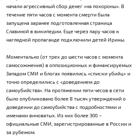
начали агрессивный сбор денег «на похороны». В
течение пяти часов с момента смерти была
запущена заранее подготовленная страница
Славиной в википедии. Еще через пару часов к
наглядной пропаганде подключили детей Ирины.
Моментально (от трех до шести часов с момента
самосожжения) в оппозиционных и финансируемых
Западом СМИ и блогах появились «списки убийц» и
точно определились с «доведением до
самоубийства». На протяжении пяти чесов в сети
было опубликовано более 8 тысяч утверждений о
доведении до самоубийства с подробностями и
именами виноватых. Из них более 300 –
официальные СМИ, зарегистрированные в России и
за рубежом.