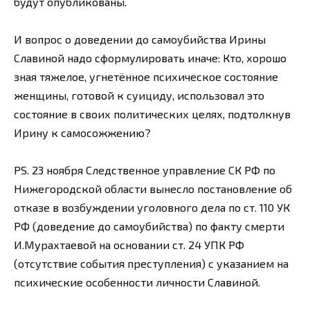
будут опубликованы.
И вопрос о доведении до самоубийства Ирины
Славиной надо сформулировать иначе: Кто, хорошо
зная тяжелое, угнетённое психическое состояние
женщины, готовой к суициду, использовал это
состояние в своих политических целях, подтолкнув
Ирину к самосожжению?
PS. 23 ноября Следственное управление СК РФ по
Нижегородской области вынесло постановление об
отказе в возбуждении уголовного дела по ст. 110 УК
РФ (доведение до самоубийства) по факту смерти
И.Мурахтаевой на основании ст. 24 УПК РФ
(отсутствие события преступления) с указанием на
психические особенности личности Славиной.