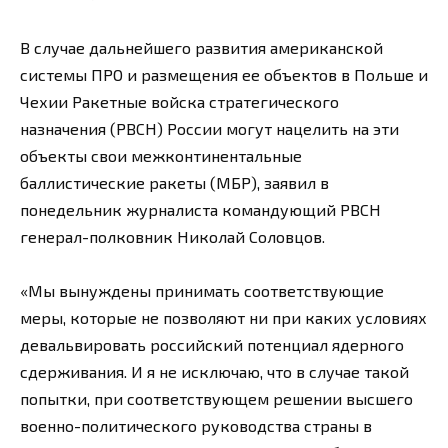
В случае дальнейшего развития американской
системы ПРО и размещения ее объектов в Польше и
Чехии Ракетные войска стратегического
назначения (РВСН) России могут нацелить на эти
объекты свои межконтинентальные
баллистические ракеты (МБР), заявил в
понедельник журналиста командующий РВСН
генерал-полковник Николай Соловцов.
«Мы вынуждены принимать соответствующие
меры, которые не позволяют ни при каких условиях
девальвировать российский потенциал ядерного
сдерживания. И я не исключаю, что в случае такой
попытки, при соответствующем решении высшего
военно-политического руководства страны в