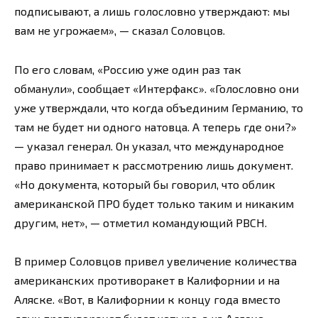
подписывают, а лишь голословно утверждают: мы
вам не угрожаем», — сказал Соловцов.
По его словам, «Россию уже один раз так
обманули», сообщает «Интерфакс». «Голословно они
уже утверждали, что когда объединим Германию, то
там не будет ни одного натовца. А теперь где они?»
— указал генерал. Он указал, что международное
право принимает к рассмотрению лишь документ.
«Но документа, который бы говорил, что облик
американской ПРО будет только таким и никаким
другим, нет», — отметил командующий РВСН.
В пример Соловцов привел увеличение количества
американских противоракет в Калифорнии и на
Аляске. «Вот, в Калифорнии к концу года вместо