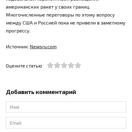
американских ракет у своих границ.
Многочисленные переговоры по этому вопросу
между США и Россией пока не привели в заметному
прогрессу.
Источник:
Newsru.com
Оцените статью
Добавить комментарий
Имя
*
Email
*