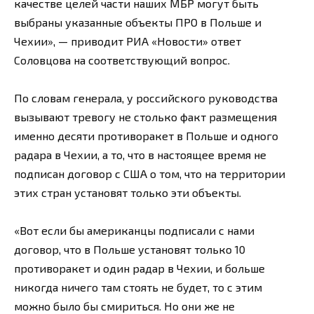
качестве целей части наших МБР могут быть
выбраны указанные объекты ПРО в Польше и
Чехии», — приводит РИА «Новости» ответ
Соловцова на соответствующий вопрос.
По словам генерала, у российского руководства
вызывают тревогу не столько факт размещения
именно десяти противоракет в Польше и одного
радара в Чехии, а то, что в настоящее время не
подписан договор с США о том, что на территории
этих стран установят только эти объекты.
«Вот если бы американцы подписали с нами
договор, что в Польше установят только 10
противоракет и один радар в Чехии, и больше
никогда ничего там стоять не будет, то с этим
можно было бы смириться. Но они же не