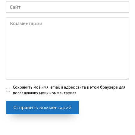
Сайт
Комментарий
Сохранить моё имя, email и адрес сайта в этом браузере для
последующих моих комментариев.