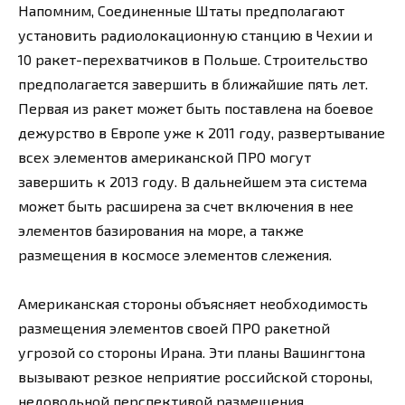
Напомним, Соединенные Штаты предполагают
установить радиолокационную станцию в Чехии и
10 ракет-перехватчиков в Польше. Строительство
предполагается завершить в ближайшие пять лет.
Первая из ракет может быть поставлена на боевое
дежурство в Европе уже к 2011 году, развертывание
всех элементов американской ПРО могут
завершить к 2013 году. В дальнейшем эта система
может быть расширена за счет включения в нее
элементов базирования на море, а также
размещения в космосе элементов слежения.
Американская стороны объясняет необходимость
размещения элементов своей ПРО ракетной
угрозой со стороны Ирана. Эти планы Вашингтона
вызывают резкое неприятие российской стороны,
недовольной перспективой размещения