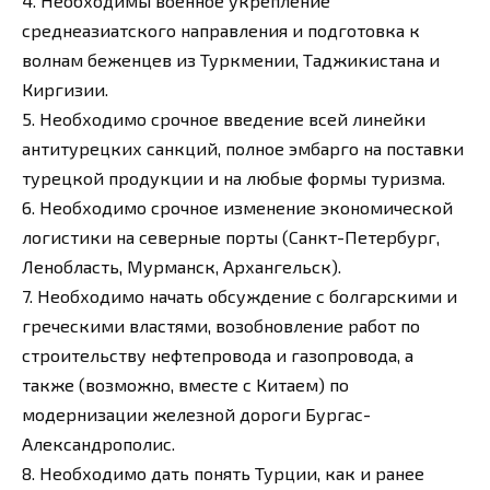
4. Необходимы военное укрепление
среднеазиатского направления и подготовка к
волнам беженцев из Туркмении, Таджикистана и
Киргизии.
5. Необходимо срочное введение всей линейки
антитурецких санкций, полное эмбарго на поставки
турецкой продукции и на любые формы туризма.
6. Необходимо срочное изменение экономической
логистики на северные порты (Санкт-Петербург,
Ленобласть, Мурманск, Архангельск).
7. Необходимо начать обсуждение с болгарскими и
греческими властями, возобновление работ по
строительству нефтепровода и газопровода, а
также (возможно, вместе с Китаем) по
модернизации железной дороги Бургас-
Александрополис.
8. Необходимо дать понять Турции, как и ранее