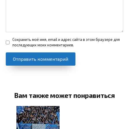
Сохранить моё имя, email и адрес сайта в этом браузере для
последующих моих комментариев.
Вам также может понравиться