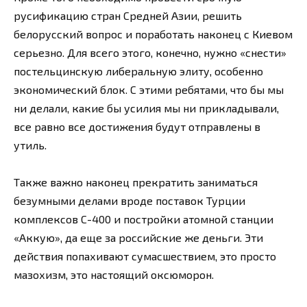
русификацию стран Средней Азии, решить
белорусский вопрос и поработать наконец с Киевом
серьезно. Для всего этого, конечно, нужно «снести»
постельцинскую либеральную элиту, особенно
экономический блок. С этими ребятами, что бы мы
ни делали, какие бы усилия мы ни прикладывали,
все равно все достижения будут отправлены в
утиль.
Также важно наконец прекратить заниматься
безумными делами вроде поставок Турции
комплексов С-400 и постройки атомной станции
«Аккую», да еще за российские же деньги. Эти
действия попахивают сумасшествием, это просто
мазохизм, это настоящий оксюморон.