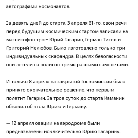
автографами космонавтов.
За девять дней до старта, 3 апреля 61-го, свои речи
перед будущим космическим стартом записали на
магнитофон трое: Юрий Гагарин, Герман Титов и
Григорий Нелюбов. Было изготовлено только три
индивидуальных скафандра. В целях безопасности
они летели на полигон тремя разными самолетами.
И только 8 апреля на закрытой Госкомиссии было
принято окончательное решение, что первым
полетит Гагарин. За трое суток до старта Каманин
объявил об этом Юрию и Герману.
— 12 апреля овации на аэродроме были
предназначены исключительно Юрию Гагарину.