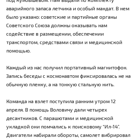
аварийного запаса летчика и особый мандат. В нем
было указано: советские и партийные органы
Советского Союза должны оказывать нам
содействие в размещении, обеспечении
транспортом, средствами связи и медицинской
помощью.
Каждый из нас получил портативный магнитофон.
Запись беседы с космонавтом фиксировалась не на
обычную пленку, а на тонкую стальную нить.
Команда на взлет поступила ранним утром 12
апреля. В помощь Воловичу дали четырех
десантников. С парашютами и медицинской
укладкой они помчались к поисковому “Ил-14”.
Двигатели набирали обороты, самолет вибрировал