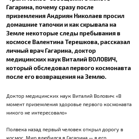
Гагарина, почему сразу после
приземления Андриян Николаев просил
домашние тапочки и как скрывала на
Земле некоторые следы пребывания в
космосе Валентина Терешкова, рассказал
личный врач Гагарина, доктор
медицинских наук Виталий ВОЛОВИЧ,
который обследовал первого космонавта
после его возвращения на Землю.
Доктор медицинских наук Виталий Волович: «В
момент приземления здоровье первого космонавта
никого не интересовало»
Полвека назад первый человек открыл дорогу в
космос. Мир влюбился в Гагарина — в его