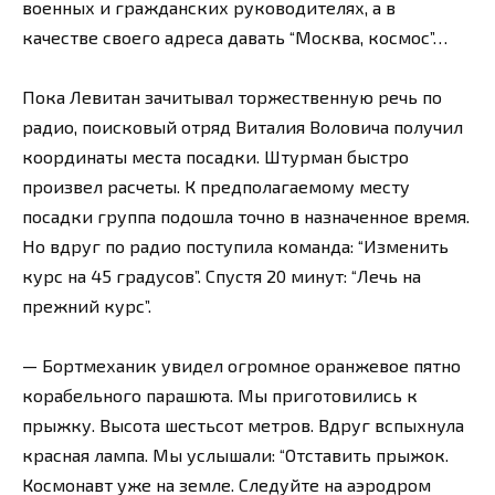
военных и гражданских руководителях, а в
качестве своего адреса давать “Москва, космос”…
Пока Левитан зачитывал торжественную речь по
радио, поисковый отряд Виталия Воловича получил
координаты места посадки. Штурман быстро
произвел расчеты. К предполагаемому месту
посадки группа подошла точно в назначенное время.
Но вдруг по радио поступила команда: “Изменить
курс на 45 градусов”. Спустя 20 минут: “Лечь на
прежний курс”.
— Бортмеханик увидел огромное оранжевое пятно
корабельного парашюта. Мы приготовились к
прыжку. Высота шестьсот метров. Вдруг вспыхнула
красная лампа. Мы услышали: “Отставить прыжок.
Космонавт уже на земле. Следуйте на аэродром