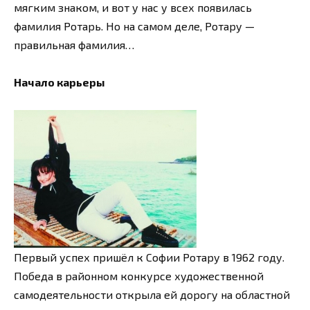
мягким знаком, и вот у нас у всех появилась
фамилия Ротарь. Но на самом деле, Ротару —
правильная фамилия…
Начало карьеры
Первый успех пришёл к Софии Ротару в 1962 году.
Победа в районном конкурсе художественной
самодеятельности открыла ей дорогу на областной