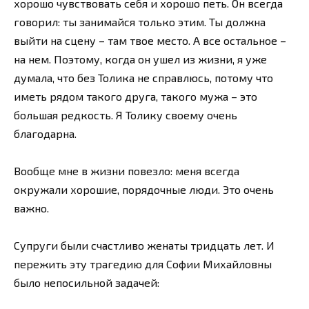
хорошо чувствовать себя и хорошо петь. Он всегда
говорил: ты занимайся только этим. Ты должна
выйти на сцену – там твое место. А все остальное –
на нем. Поэтому, когда он ушел из жизни, я уже
думала, что без Толика не справлюсь, потому что
иметь рядом такого друга, такого мужа – это
большая редкость. Я Толику своему очень
благодарна.
Вообще мне в жизни повезло: меня всегда
окружали хорошие, порядочные люди. Это очень
важно.
Супруги были счастливо женаты тридцать лет. И
пережить эту трагедию для Софии Михайловны
было непосильной задачей: