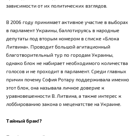
зависимости от их политических взглядов.
В 2006 году принимает активное участие в выборах
в парламент Украины, баллотируясь в народные
депутаты под вторым номером в списке «Блока
Литвина». Проводит большой агитационный
благотворительный тур по городам Украины,
однако блок не набирает необходимого количества
голосов и не проходит в парламент. Среди главных
причин почему София Ротару поддерживала именно
этот блок, она называла личное доверие к
уравновешенности В. Литвина, а также интерес к
лоббированию закона о меценатстве на Украине.
Тайный брак!?