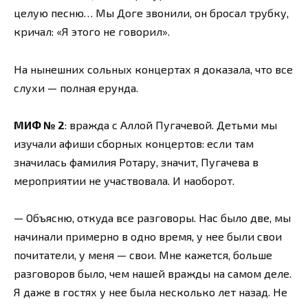
целую песню… Мы Доге звонили, он бросал трубку,
кричал: «Я этого не говорил».
На нынешних сольных концертах я доказала, что все
слухи — полная ерунда.
МИФ № 2
: вражда с Аллой Пугачевой. Детьми мы
изучали афиши сборных концертов: если там
значилась фамилия Ротару, значит, Пугачева в
мероприятии не участвовала. И наоборот.
— Объясню, откуда все разговоры. Нас было две, мы
начинали примерно в одно время, у нее были свои
почитатели, у меня — свои. Мне кажется, больше
разговоров было, чем нашей вражды на самом деле.
Я даже в гостях у нее была несколько лет назад. Не