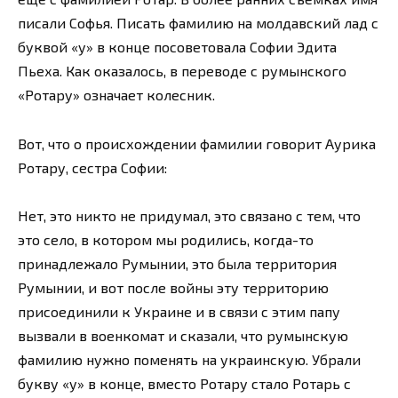
писали Софья. Писать фамилию на молдавский лад с
буквой «у» в конце посоветовала Софии Эдита
Пьеха. Как оказалось, в переводе с румынского
«Ротару» означает колесник.
Вот, что о происхождении фамилии говорит Аурика
Ротару, сестра Софии:
Нет, это никто не придумал, это связано с тем, что
это село, в котором мы родились, когда-то
принадлежало Румынии, это была территория
Румынии, и вот после войны эту территорию
присоединили к Украине и в связи с этим папу
вызвали в военкомат и сказали, что румынскую
фамилию нужно поменять на украинскую. Убрали
букву «у» в конце, вместо Ротару стало Ротарь с