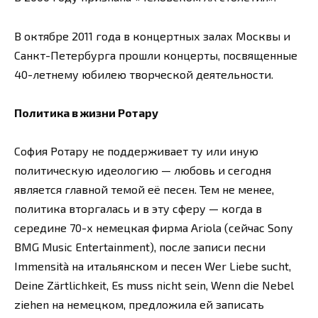
В октябре 2011 года в концертных залах Москвы и
Санкт-Петербурга прошли концерты, посвященные
40-летнему юбилею творческой деятельности.
Политика в жизни Ротару
София Ротару не поддерживает ту или иную
политическую идеологию — любовь и сегодня
является главной темой её песен. Тем не менее,
политика вторгалась и в эту сферу — когда в
середине 70-х немецкая фирма Ariola (сейчас Sony
BMG Music Entertainment), после записи песни
Immensità на итальянском и песен Wer Liebe sucht,
Deine Zärtlichkeit, Es muss nicht sein, Wenn die Nebel
ziehen на немецком, предложила ей записать