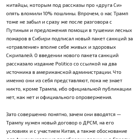
китайцы, которым под рассказы про «друга Си»
опять вломили 10% пошлины. Впрочем, о нас Трамп
тоже не забыл и сразу же после разговора с
Путиным и предложения помощи в тушении лесных
пожаров в Сибири подписал новый пакет санкций за
«отравление» вполне себе живых и здоровых
Скрипалей. О введении нового пакета санкций
рассказало издание Politico со ссылкой на два
источника в американской администрации. Что
именно они из себя представляют, пока не знает
никто, кроме Трампа, ибо официальной публикации
нет, как нет и официального опровержения.
Зато совершенно понятно, зачем они вводятся —
Трампу нужен новый договор о ДРСМ, на его
условиях и с участием Китая, а также обоснование