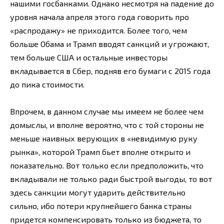
нашими госбанками. Однако несмотря на падение до
уровня начала апреля этого года говорить про
«распродажу» не приходится. Более того, чем
больше Обама и Трамп вводят санкций и угрожают,
тем больше США и остальные инвесторы
вкладывается в Сбер, подняв его бумаги с 2015 года
до пика стоимости.
Впрочем, в данном случае мы имеем не более чем
домыслы, и вполне вероятно, что с той стороны не
меньше наивных верующих в «невидимую руку
рынка», которой Трамп бьет вполне открыто и
показательно. Вот только если предположить, что
вкладывали не только ради быстрой выгоды, то вот
здесь санкции могут ударить действительно
сильно, ибо потери крупнейшего банка страны
придется компенсировать только из бюджета, то