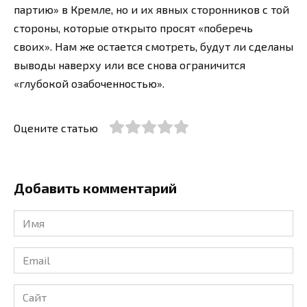
партию» в Кремле, но и их явных сторонников с той
стороны, которые открыто просят «поберечь
своих». Нам же остается смотреть, будут ли сделаны
выводы наверху или все снова ограничится
«глубокой озабоченностью».
Оцените статью
Добавить комментарий
Имя
*
Email
*
Сайт