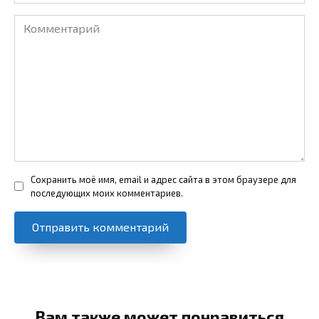
Комментарий
Сохранить моё имя, email и адрес сайта в этом браузере для
последующих моих комментариев.
Вам также может понравиться