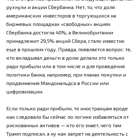
рухнули и акции Сбербанка. Нет, то, что доля
американских инвесторов в торгующихся на
биржевых площадках «свободных» акциях
Сбербанка достигла 40%, а Великобритании
принадлежит 29,5% акций Сбера, стало известно
еще в прошлом году. Правда, появляется вопрос: те,
кто вкладывал деньги в долю делали это только
ради прибыли или в том числе и для проведения
политики банка, например, при планах покупки и
продвижения Макдональдса в России или
цифровизации.
Если только ради прибыли, то иностранцам вроде
как следовало бы сейчас по логике избавляться от
рискованных активов — кто его знает, чего там
Трамп подписал, а ну как запрет на деятельность с