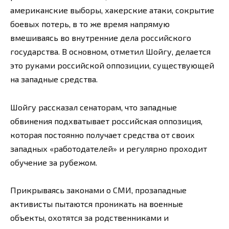
американские выборы, хакерские атаки, сокрытие
боевых потерь, в то же время напрямую
вмешиваясь во внутренние дела российского
государства. В основном, отметил Шойгу, делается
это руками российской оппозиции, существующей
на западные средства.
Шойгу рассказал сенаторам, что западные
обвинения подхватывает российская оппозиция,
которая постоянно получает средства от своих
западных «работодателей» и регулярно проходит
обучение за рубежом.
Прикрываясь законами о СМИ, прозападные
активисты пытаются проникать на военные
объекты, охотятся за родственниками и