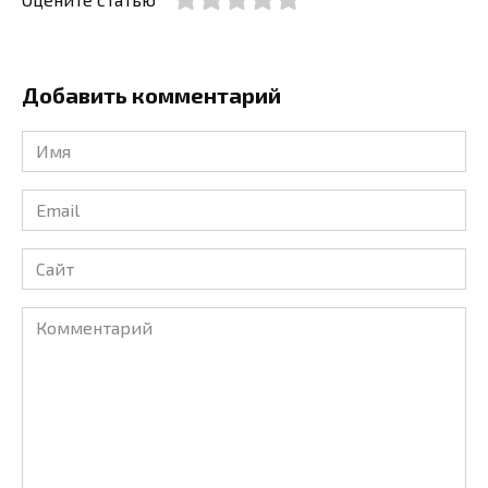
Добавить комментарий
Имя
*
Email
*
Сайт
Комментарий