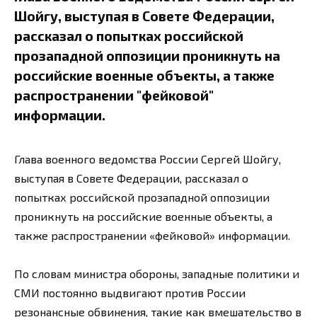
Шойгу, выступая в Совете Федерации,
рассказал о попытках российской
прозападной оппозиции проникнуть на
российские военные объекты, а также
распространении "фейковой"
информации.
Глава военного ведомства России Сергей Шойгу,
выступая в Совете Федерации, рассказал о
попытках российской прозападной оппозиции
проникнуть на российские военные объекты, а
также распространении «фейковой» информации.
По словам министра обороны, западные политики и
СМИ постоянно выдвигают против России
резонансные обвинения, такие как вмешательство в