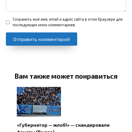
Сохранить моё имя, email и адрес сайта в этом браузере для
последующих моих комментариев.
Вам также может понравиться
«Губернатор — жлоб!» — скандировали
фанаты (Видео)