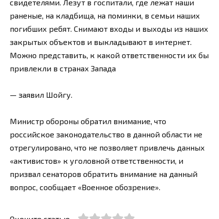
свидетелями. Лезут в госпитали, где лежат наши
раненые, на кладбища, на поминки, в семьи наших
погибших ребят. Снимают входы и выходы из наших
закрытых объектов и выкладывают в интернет.
Можно представить, к какой ответственности их бы
привлекли в странах Запада
— заявил Шойгу.
Министр обороны обратил внимание, что
российское законодательство в данной области не
отрегулировано, что не позволяет привлечь данных
«активистов» к уголовной ответственности, и
призвал сенаторов обратить внимание на данный
вопрос, сообщает «Военное обозрение».
Оцените статью