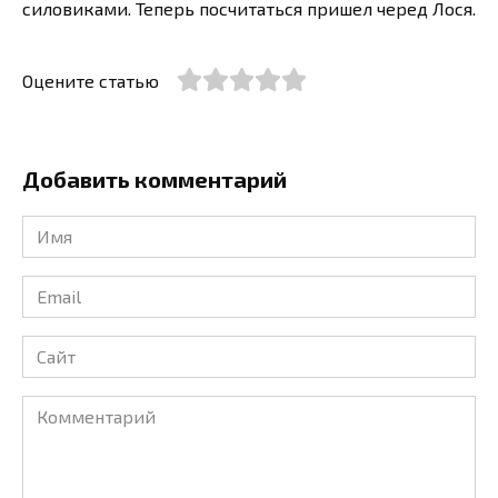
силовиками. Теперь посчитаться пришел черед Лося.
Оцените статью
Добавить комментарий
Имя
*
Email
*
Сайт
Комментарий