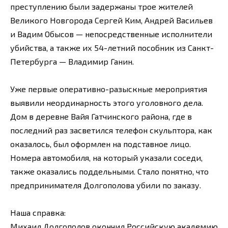
преступлению были задержаны трое жителей
Великого Новгорода Сергей Ким, Андрей Васильев
и Вадим Обысов — непосредственные исполнители
убийства, а также их 54-летний пособник из Санкт-
Петербурга — Владимир Ганин.
Уже первые оперативно-разыскные мероприятия
выявили неординарность этого уголовного дела.
Дом в деревне Вайя Гатчинского района, где в
последний раз засветился телефон скульптора, как
оказалось, был оформлен на подставное лицо.
Номера автомобиля, на который указали соседи,
также оказались поддельными. Стало понятно, что
предпринимателя Долгополова убили по заказу.
Наша справка:
Михаил Долгополов окончил Российскую академию