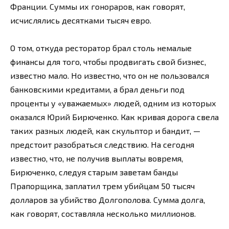
Франции. Суммы их гонораров, как говорят,
исчислялись десятками тысяч евро.
О том, откуда ресторатор брал столь немалые
финансы для того, чтобы продвигать свой бизнес,
известно мало. Но известно, что он не пользовался
банковскими кредитами, а брал деньги под
проценты у «уважаемых» людей, одним из которых
оказался Юрий Бирюченко. Как кривая дорога свела
таких разных людей, как скульптор и бандит, —
предстоит разобраться следствию. На сегодня
известно, что, не получив выплаты вовремя,
Бирюченко, следуя старым заветам банды
Прапорщика, заплатил трем убийцам 50 тысяч
долларов за убийство Долгополова. Сумма долга,
как говорят, составляла несколько миллионов.