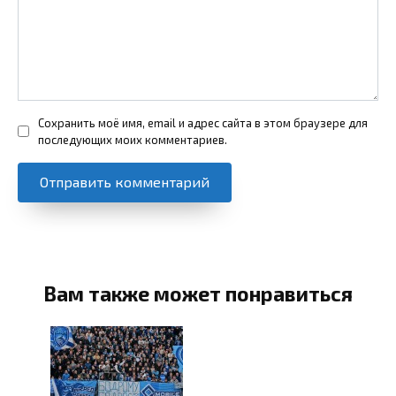
Сохранить моё имя, email и адрес сайта в этом браузере для
последующих моих комментариев.
Вам также может понравиться