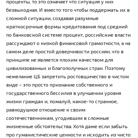
проценты, то это означает что ситуация у них
безвыходная. И вместо того чтобы поддержать их в
сложной ситуации, создавая разумные
краткосрочные формы кредитования под средний
по банковской системе процент, российские власти
рассуждают о низкой финансовой грамотности, а на
самом деле простой доверчивости россиян, что в
принципе не является плохим качеством для
цивилизованных и благополучных стран. Поэтому
нежелание ЦБ запретить ростовщичество в чистом
виде – это просто признание собственного и
государственного бессилия в улучшении уровня
жизни граждан и, пожалуй, какое-то странное,
равнодушное отношение к своим
соотечественникам, угодившим в сложные
жизненные обстоятельства. Хотя даже если забыть
про гуманистические ценности и исходить из чисто