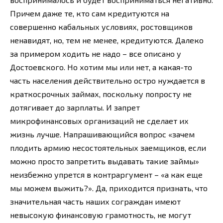
Причем даже те, кто сам кредитуются на
совершенно кабальных условиях, ростовщиков
ненавидят, но, тем не менее, кредитуются. Далеко
за примером ходить не надо – все описано у
Достоевского. Но хотим мы или нет, а какая-то
часть населения действительно остро нуждается в
краткосрочных займах, поскольку попросту не
дотягивает до зарплаты. И запрет
микрофинансовых организаций не сделает их
жизнь лучше. Напрашивающийся вопрос «зачем
плодить армию несостоятельных заемщиков, если
можно просто запретить выдавать такие займы»
неизбежно упрется в контраргумент – «а как еще
мы можем выжить?». Да, приходится признать, что
значительная часть наших сограждан имеют
невысокую финансовую грамотность, не могут