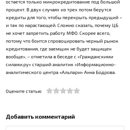
остается только микрокредитование под большой
процент. В двух случаях из трех потом берутся
кредиты для того, чтобы перекрыть предыдущий –
и так по нарастающей. Сложно сказать, почему ЦБ
не хочет запретить работу МФО. Скорее всего,
потому что боится спровоцировать черный рынок
кредитования, где заемщик не будет защищен
вообще», – отметила в беседе с «Гражданскими
силами.ру» старший аналитик «Информационно-
аналитического центра «Альпари» Анна Бодрова.
Оцените статью
Добавить комментарий
Имя