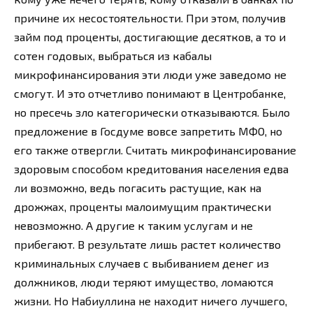
причине их несостоятельности. При этом, получив
займ под проценты, достигающие десятков, а то и
сотен годовых, выбраться из кабалы
микрофинансирования эти люди уже заведомо не
смогут. И это отчетливо понимают в Центробанке,
но пресечь зло категорически отказываются. Было
предложение в Госдуме вовсе запретить МФО, но
его также отвергли. Считать микрофинансирование
здоровым способом кредитования населения едва
ли возможно, ведь погасить растущие, как на
дрожжах, проценты малоимущим практически
невозможно. А другие к таким услугам и не
прибегают. В результате лишь растет количество
криминальных случаев с выбиванием денег из
должников, люди теряют имущество, ломаются
жизни. Но Набиуллина не находит ничего лучшего,