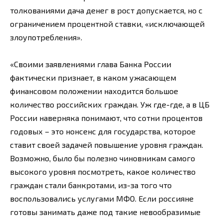
толкованиями дача денег в рост допускается, но с
ограничением процентной ставки, «исключающей
злоупотребления».
«Своими заявлениями глава Банка России
фактически признает, в каком ужасающем
финансовом положении находится большое
количество российских граждан. Уж где-где, а в ЦБ
России наверняка понимают, что сотни процентов
годовых – это нонсенс для государства, которое
ставит своей задачей повышение уровня граждан.
Возможно, было бы полезно чиновникам самого
высокого уровня посмотреть, какое количество
граждан стали банкротами, из-за того что
воспользовались услугами МФО. Если россияне
готовы занимать даже под такие невообразимые