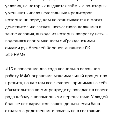
условия, на которых выдаются займы, а во-вторых,
уменьшить число нелегальных кредиторов,
которые ни перед кем не отчитываются и могут
действительно загнать несчастного должника в
такие условия, выхода из которых попросту нет», –
поделился своим мнением с «Гражданскими
силами.ру» Алексей Коренев, аналитик ГК
«ФИНАМ».
«ЦБ в последние два года несколько осложнил
работу МФО, ограничив максимальный процент по
кредиту, но на этом все: человек, принимая на себя
обязательства по микрокредиту, попадает в своего
рода кабалу с непомерными переплатами. У людей
больше нет вариантов занять деньги: если банк
отказал, а родственники помочь не в состоянии,