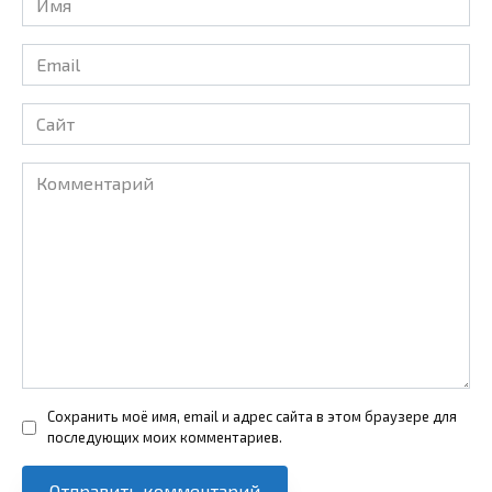
*
Email
*
Сайт
Комментарий
Сохранить моё имя, email и адрес сайта в этом браузере для
последующих моих комментариев.