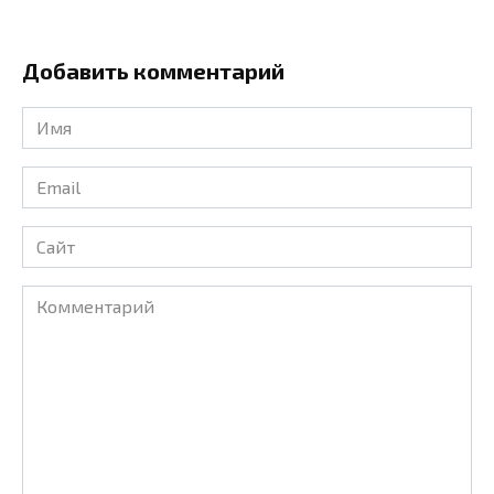
Добавить комментарий
Имя
*
Email
*
Сайт
Комментарий