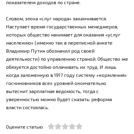
показателем доходов по стране.
Словом, эпоха «слуг народа» заканчивается.
Наступает время государственных менеджеров,
которых общество нанимает для оказания «услуг
населению» (именно так в переписной анкете
Владимир Путин обозначил род своей
деятельности) по управлению страной. Общество же
обязуется достойно оплачивать их труд. И лишь
когда заложенную в 1917 году систему «кормления»
госчиновников всех уровней окончательно
вытеснит зарплатная ведомость, тогда с
уверенностью можно будет сказать: реформа
власти состоялась.
Оцените статью