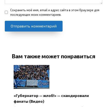
Сохранить моё имя, email и адрес сайта в этом браузере для
последующих моих комментариев.
Вам также может понравиться
«Губернатор — жлоб!» — скандировали
фанаты (Видео)