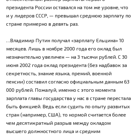
президента России оставался на том же уровне, что
и у лидеров СССР, — превышал среднюю зарплату по
стране примерно в девять раз.
…Владимир Путин получал «зарплату Ельцина» 10
месяцев. Лишь в ноябре 2000 года его оклад был
незначительно увеличен — на 3 тысячи рублей. С 30
июня 2002 года оклад президента (без надбавок за
секретность, знание языка, премий, военной
пенсии) составил согласно официальным данным 63
000 рублей. Пожалуй, именно с этого момента
зарплата главы государства у нас в стране перестала
быть фикцией. Ведь если судить по опыту развитых
стран (например, США), то нормой считается более
чем десятикратный разрыв между окладом
высшего должностного лица и средним