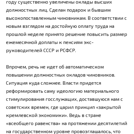
году существенно увеличены оклады высших
должностных лиц. Сделан подарок и бывшим
высокопоставленным чиновникам. В соответствии с
новым взглядом на достойную оплату труда на
прошлой неделе принято решение повысить размер
ежемесячной доплаты к пенсиям экс-
руководителей СССР и РСФСР.
Впрочем, речь не идет об автоматическом
повышении должностных окладов чиновников.
Ситуация куда сложнее. Власти придется
реформировать саму идеологию материального
стимулирования госслужащих, доставшуюся нам с
советских времен, где царил принцип «закрытой
кремлевской экономики». Ведь в стране
«всеобщего равенства» на протяжении десятилетий
на государственном уровне провозглашалось, что