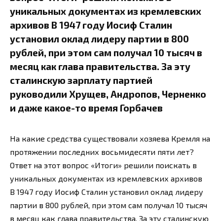
уникальных документах из кремлевских
архивов В 1947 году Иосиф Сталин
установил оклад лидеру партии в 800
рублей, при этом сам получал 10 тысяч в
месяц как глава правительства. За эту
сталинскую зарплату партией
руководили Хрущев, Андропов, Черненко
и даже какое-то время Горбачев
На какие средства существовали хозяева Кремля на
протяжении последних восьмидесяти пяти лет?
Ответ на этот вопрос «Итоги» решили поискать в
уникальных документах из кремлевских архивов
В 1947 году Иосиф Сталин установил оклад лидеру
партии в 800 рублей, при этом сам получал 10 тысяч
в месяц как глава правительства. За эту сталинскую