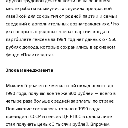
другой трудовой деятельности не на основном
месте работы коммуниста служила прекрасной
лазейкой для сокрытия от родной партии и семьи
сведений о дополнительных вознаграждениях. Что
уж говорить о рядовых членах партии, когда в
партбилете генсека за 1984 год нет данных о 4550
рублях дохода, которые сохранились в архивном
фонде «Политиздата».
Эпоха менеджмента
Михаил Горбачев не менял свой оклад вплоть до
1990 года, получая все те же 800 рублей — всего в
четыре раза больше средней зарплаты по стране.
Повышение состоялось только в 1990 году:
президент СССР и генсек ЦК КПСС в одном лице
стал получать целых 3 тысячи рублей. Впрочем,