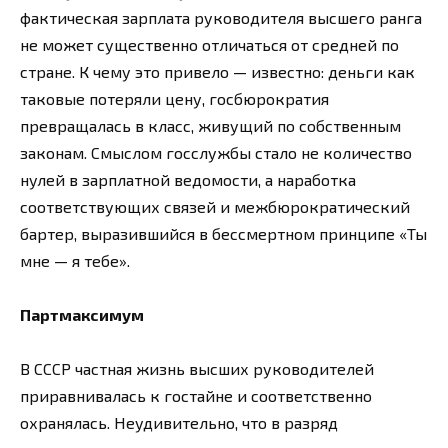
фактическая зарплата руководителя высшего ранга
не может существенно отличаться от средней по
стране. К чему это привело — известно: деньги как
таковые потеряли цену, госбюрократия
превращалась в класс, живущий по собственным
законам. Смыслом госслужбы стало не количество
нулей в зарплатной ведомости, а наработка
соответствующих связей и межбюрократический
бартер, выразившийся в бессмертном принципе «Ты
мне — я тебе».
Партмаксимум
В СССР частная жизнь высших руководителей
приравнивалась к гостайне и соответственно
охранялась. Неудивительно, что в разряд