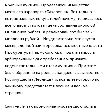
крупный аукцион. Продавалось имущество
местного аэропорта «Бахаревка». Вот только
потенциальных покупателей почему-то оказалось
всего двое: стартовая цена составила около 68
миллионов рублей, а реализован лот был за 73
миллиона рублей… Неудивительно, что спустя
месяц сделкой заинтересовались местные власти.
Прокуратура Пермского края подала запрос в
арбитражный суд с требованием признать
недействительными итоги аукциона. При этом
было обращено на роль в скандале главы местного
Росимущества Леонида Ли, позиция которого по
аукциону представляется весьма и весьма
странной.
Сам г-н Ли так прокомментировал свою роль в