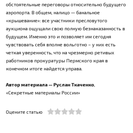
обстоятельные переговоры относительно будущего
аэропорта. В общем, налицо — банальное
«крышевание»: все участники пресловутого
аукциона ощущали свою полную безнаказанность в
будущем. Именно это и позволяет им сегодня
чувствовать себя вполне вольготно – у них есть
четкая уверенность, что на чрезмерно ретивых
работников прокуратуры Пермского края в
конечном итоге найдется управа.
Автор материала — Руслан Ткаченко
,
«Секретные материалы России»
Оцените статью