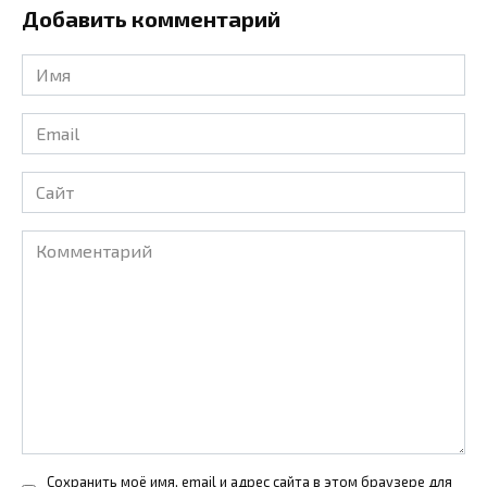
Добавить комментарий
Имя
*
Email
*
Сайт
Комментарий
Сохранить моё имя, email и адрес сайта в этом браузере для