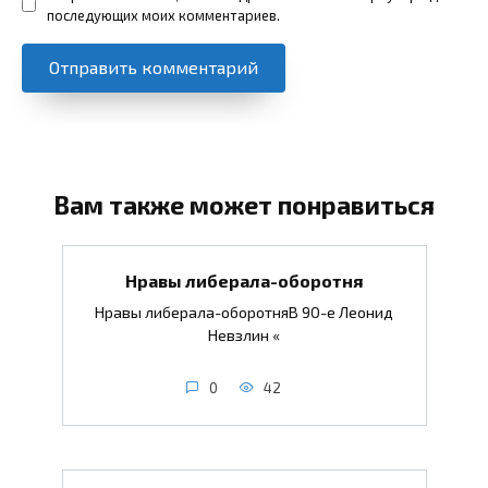
последующих моих комментариев.
Вам также может понравиться
Нравы либерала-оборотня
Нравы либерала-оборотняВ 90-е Леонид
Невзлин «
0
42