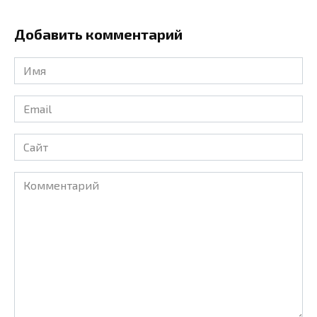
Добавить комментарий
Имя
*
Email
*
Сайт
Комментарий