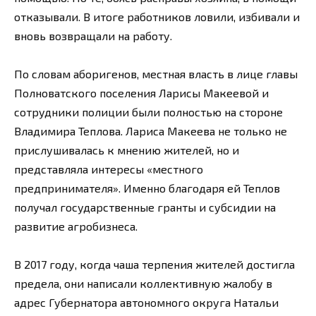
отказывали. В итоге работников ловили, избивали и
вновь возвращали на работу.
По словам аборигенов, местная власть в лице главы
Полноватского поселения Ларисы Макеевой и
сотрудники полиции были полностью на стороне
Владимира Теплова. Лариса Макеева не только не
прислушивалась к мнению жителей, но и
представляла интересы «местного
предпринимателя». Именно благодаря ей Теплов
получал государственные гранты и субсидии на
развитие агробизнеса.
В 2017 году, когда чаша терпения жителей достигла
предела, они написали коллективную жалобу в
адрес Губернатора автономного округа Натальи