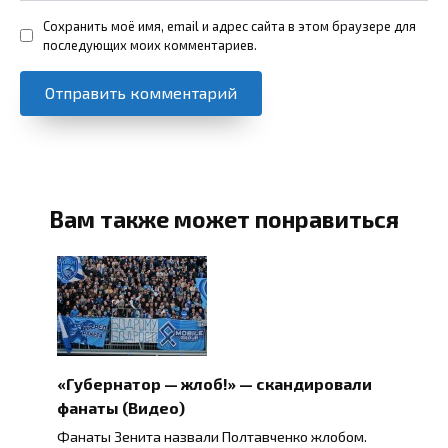
Сохранить моё имя, email и адрес сайта в этом браузере для
последующих моих комментариев.
Вам также может понравиться
«Губернатор — жлоб!» — скандировали
фанаты (Видео)
Фанаты Зенита назвали Полтавченко жлобом.