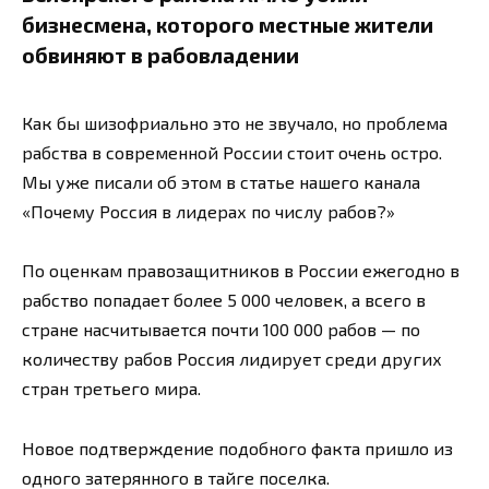
бизнесмена, которого местные жители
обвиняют в рабовладении
Как бы шизофриально это не звучало, но проблема
рабства в современной России стоит очень остро.
Мы уже писали об этом в статье нашего канала
«Почему Россия в лидерах по числу рабов?»
По оценкам правозащитников в России ежегодно в
рабство попадает более 5 000 человек, а всего в
стране насчитывается почти 100 000 рабов — по
количеству рабов Россия лидирует среди других
стран третьего мира.
Новое подтверждение подобного факта пришло из
одного затерянного в тайге поселка.