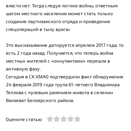
власти нет. Тогда следуя логике войны, ответным
шагом местного населения может стать только
создание партизанского отряда и проведение
спецопераций в тылу врага»
Это высказывание датируется апрелем 2017 года, то
есть 2 года назад. Получается, что теперь война
местных жителей с «оккупантами» перешла в
активную фазу.
Сегодня в СК ХМАО подтвердили факт обнаружения
24 февраля 2019 года трупа 61-летнего Владимира
Теплова с пулевым ранением живота в селении
Ванзеват Белоярского района.
Оцените статью