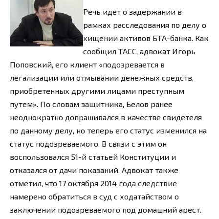
Речь идет о задержании в
рамках расследования по делу о
хищении активов БТА-банка. Как
сообщил ТАСС, адвокат Игорь
Поповский, его клиент «подозревается в
легализации или отмывании денежных средств,
приобретенных другими лицами преступным
путем». По словам защитника, Белов ранее
неоднократно допрашивался в качестве свидетеля
по данному делу, но теперь его статус изменился на
статус подозреваемого. В связи с этим он
воспользовался 51-й статьей Конституции и
отказался от дачи показаний. Адвокат также
отметил, что 17 октября 2014 года следствие
намерено обратиться в суд с ходатайством о
заключении подозреваемого под домашний арест.