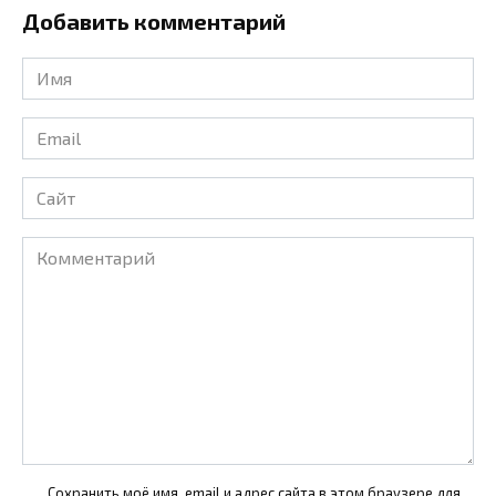
Добавить комментарий
Имя
*
Email
*
Сайт
Комментарий
Сохранить моё имя, email и адрес сайта в этом браузере для