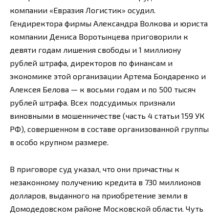
компании «Евразия Логистик» осудил.
Гендиректора фирмы Александра Волкова и юриста
компании Дениса Воротынцева приговорили к
девяти годам лишения свободы и 1 миллиону
рублей штрафа, директоров по финансам и
экономике этой организации Артема Бондаренко и
Алексея Белова — к восьми годам и по 500 тысяч
рублей штрафа. Всех подсудимых признали
виновными в мошенничестве (часть 4 статьи 159 УК
РФ), совершенном в составе организованной группы
в особо крупном размере.
В приговоре суд указал, что они причастны к
незаконному получению кредита в 730 миллионов
долларов, выданного на приобретение земли в
Домодедовском районе Московской области. Чуть