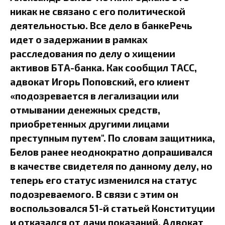
никак не связано с его политической
деятельностью. Все дело в банкеРечь
идет о задержании в рамках
расследования по делу о хищении
активов БТА-банка. Как сообщил ТАСС,
адвокат Игорь Поповский, его клиент
«подозревается в легализации или
отмывании денежных средств,
приобретенных другими лицами
преступным путем". По словам защитника,
Белов ранее неоднократно допрашивался
в качестве свидетеля по данному делу, но
теперь его статус изменился на статус
подозреваемого. В связи с этим он
воспользовался 51-й статьей Конституции
и отказался от дачи показаний. Адвокат