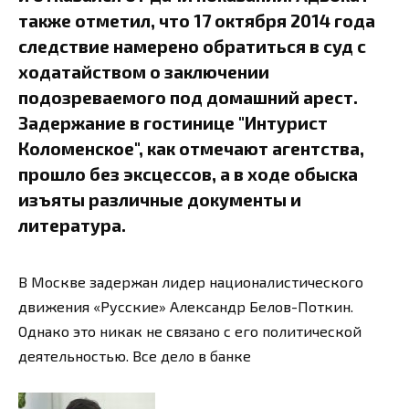
также отметил, что 17 октября 2014 года
следствие намерено обратиться в суд с
ходатайством о заключении
подозреваемого под домашний арест.
Задержание в гостинице "Интурист
Коломенское", как отмечают агентства,
прошло без эксцессов, а в ходе обыска
изъяты различные документы и
литература.
В Москве задержан лидер националистического
движения «Русские» Александр Белов-Поткин.
Однако это никак не связано с его политической
деятельностью. Все дело в банке