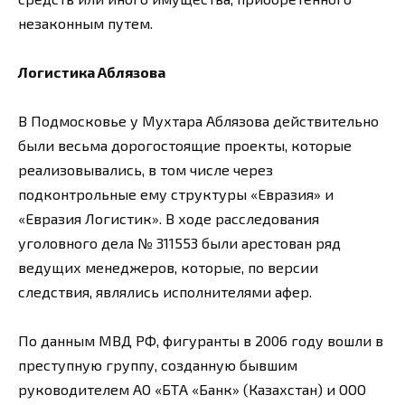
незаконным путем.
Логистика Аблязова
В Подмосковье у Мухтара Аблязова действительно
были весьма дорогостоящие проекты, которые
реализовывались, в том числе через
подконтрольные ему структуры «Евразия» и
«Евразия Логистик». В ходе расследования
уголовного дела № 311553 были арестован ряд
ведущих менеджеров, которые, по версии
следствия, являлись исполнителями афер.
По данным МВД РФ, фигуранты в 2006 году вошли в
преступную группу, созданную бывшим
руководителем АО «БТА «Банк» (Казахстан) и ООО