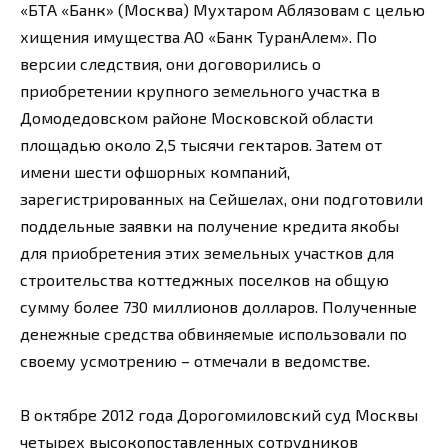
«БТА «Банк» (Москва) Мухтаром Аблязовам с целью
хищения имущества АО «Банк ТуранАлем». По
версии следствия, они договорились о
приобретении крупного земельного участка в
Домодедовском районе Московской области
площадью около 2,5 тысячи гектаров. Затем от
имени шести офшорных компаний,
зарегистрированных на Сейшелах, они подготовили
поддельные заявки на получение кредита якобы
для приобретения этих земельных участков для
строительства коттеджных поселков на общую
сумму более 730 миллионов долларов. Полученные
денежные средства обвиняемые использовали по
своему усмотрению – отмечали в ведомстве.
В октябре 2012 года Дорогомиловский суд Москвы
четырех высокопоставленных сотрудников