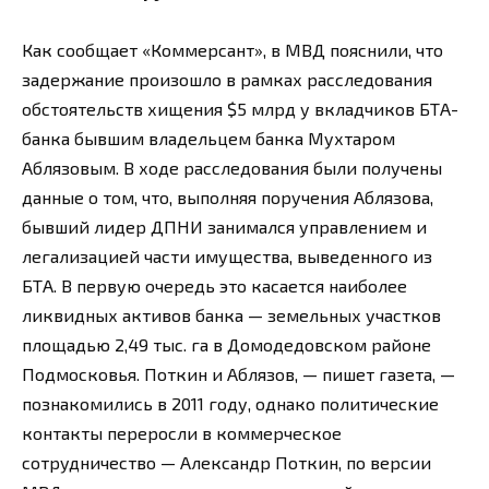
Как сообщает «Коммерсант», в МВД пояснили, что
задержание произошло в рамках расследования
обстоятельств хищения $5 млрд у вкладчиков БТА-
банка бывшим владельцем банка Мухтаром
Аблязовым. В ходе расследования были получены
данные о том, что, выполняя поручения Аблязова,
бывший лидер ДПНИ занимался управлением и
легализацией части имущества, выведенного из
БТА. В первую очередь это касается наиболее
ликвидных активов банка — земельных участков
площадью 2,49 тыс. га в Домодедовском районе
Подмосковья. Поткин и Аблязов, — пишет газета, —
познакомились в 2011 году, однако политические
контакты переросли в коммерческое
сотрудничество — Александр Поткин, по версии