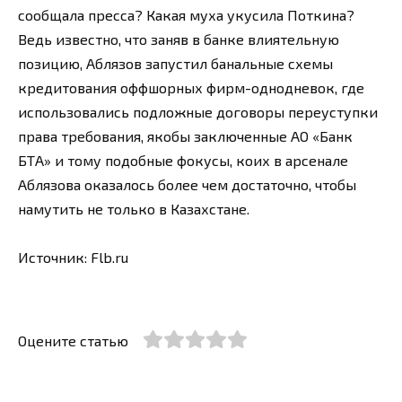
сообщала пресса? Какая муха укусила Поткина?
Ведь известно, что заняв в банке влиятельную
позицию, Аблязов запустил банальные схемы
кредитования оффшорных фирм-однодневок, где
использовались подложные договоры переуступки
права требования, якобы заключенные АО «Банк
БТА» и тому подобные фокусы, коих в арсенале
Аблязова оказалось более чем достаточно, чтобы
намутить не только в Казахстане.
Источник: Flb.ru
Оцените статью