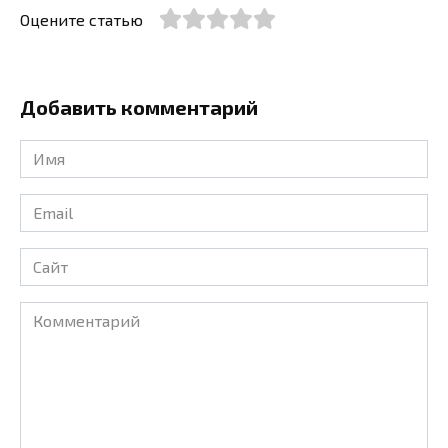
Оцените статью
Добавить комментарий
Имя
*
Email
*
Сайт
Комментарий