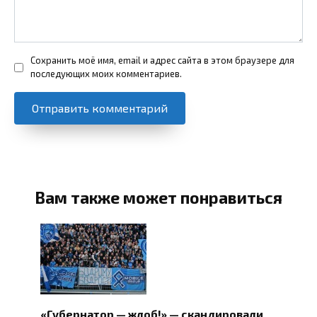
Сохранить моё имя, email и адрес сайта в этом браузере для
последующих моих комментариев.
Вам также может понравиться
«Губернатор — жлоб!» — скандировали