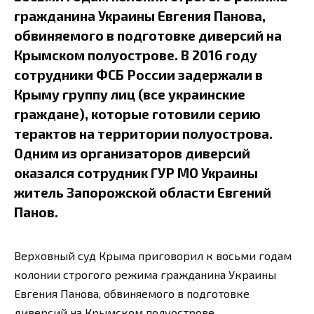
гражданина Украины Евгения Панова,
обвиняемого в подготовке диверсий на
Крымском полуострове. В 2016 году
сотрудники ФСБ России задержали в
Крыму группу лиц (все украинские
граждане), которые готовили серию
терактов на территории полуострова.
Одним из организаторов диверсий
оказался сотрудник ГУР МО Украины
житель Запорожской области Евгений
Панов.
Верховный суд Крыма приговорил к восьми годам
колонии строгого режима гражданина Украины
Евгения Панова, обвиняемого в подготовке
диверсий на Крымском полуострове.