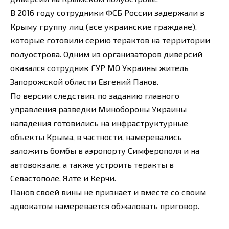
В 2016 году сотрудники ФСБ России задержали в
Крыму группу лиц (все украинские граждане),
которые готовили серию терактов на территории
полуострова. Одним из организаторов диверсий
оказался сотрудник ГУР МО Украины житель
Запорожской области Евгений Панов.
По версии следствия, по заданию главного
управления разведки Минобороны Украины
нападения готовились на инфраструктурные
объекты Крыма, в частности, намеревались
заложить бомбы в аэропорту Симферополя и на
автовокзале, а также устроить теракты в
Севастополе, Ялте и Керчи.
Панов своей вины не признает и вместе со своим
адвокатом намеревается обжаловать приговор.