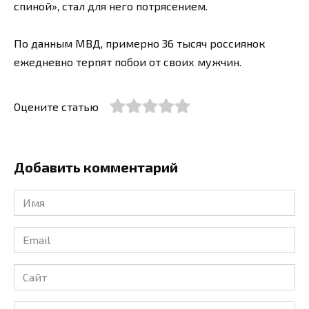
спиной», стал для него потрясением.
По данным МВД, примерно 36 тысяч россиянок
ежедневно терпят побои от своих мужчин.
Оцените статью
Добавить комментарий
Имя
*
Email
*
Сайт
Комментарий