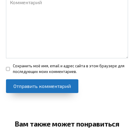
Сохранить моё имя, email и адрес сайта в этом браузере для
последующих моих комментариев.
Вам также может понравиться