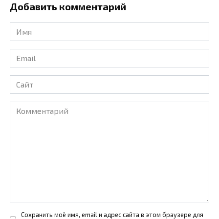
Добавить комментарий
Имя
*
Email
*
Сайт
Комментарий
Сохранить моё имя, email и адрес сайта в этом браузере для