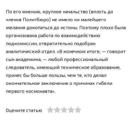
По его мнению, крупное начальство (вплоть до
членов Политбюро) не имело ни малейшего
желания докопаться до истины. Поэтому плохо была
организована работа по взаимодействию
подкомиссии, отвратительно подобран
аналитический отдел. «В конечном итоге, — говорит
сын академика, — любой профессиональный
следователь, имеющий техническое образование,
принес бы больше пользы, чем те, кто делал
окончательное заключение о причинах гибели
первого космонавта».
Оцените статью