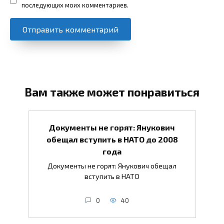
последующих моих комментариев.
Вам также может понравиться
Документы не горят: Янукович
обещал вступить в НАТО до 2008
года
Документы не горят: Янукович обещал
вступить в НАТО
0
40