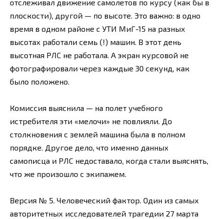
отслеживал движение самолетов по курсу (как бы в
плоскости), другой — по высоте. Это важно: в одно
время в одном районе с УТИ МиГ-15 на разных
высотах работали семь (!) машин. В этот день
высотная РЛС не работала. А экран курсовой не
фотографировали через каждые 30 секунд, как
было положено.
Комиссия выяснила — на полет учебного
истребителя эти «мелочи» не повлияли. До
столкновения с землей машина была в полном
порядке. Другое дело, что именно данных
самописца и РЛС недоставало, когда стали выяснять,
что же произошло с экипажем.
Версия № 5. Человеческий фактор. Один из самых
авторитетных исследователей трагедии 27 марта