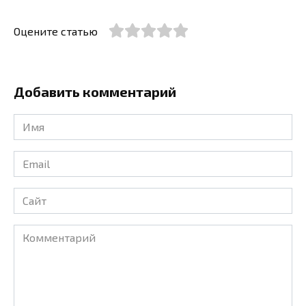
Оцените статью
Добавить комментарий
Имя
*
Email
*
Сайт
Комментарий