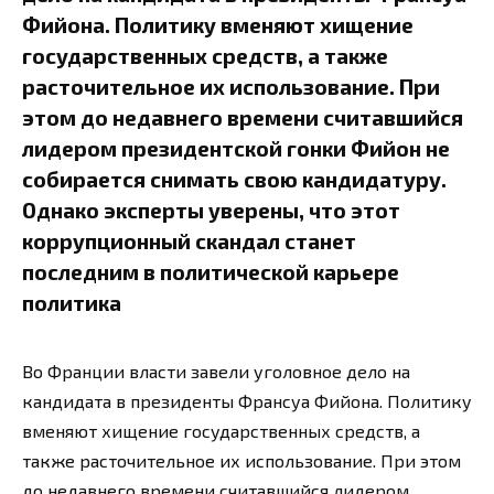
Фийона. Политику вменяют хищение
государственных средств, а также
расточительное их использование. При
этом до недавнего времени считавшийся
лидером президентской гонки Фийон не
собирается снимать свою кандидатуру.
Однако эксперты уверены, что этот
коррупционный скандал станет
последним в политической карьере
политика
Во Франции власти завели уголовное дело на
кандидата в президенты Франсуа Фийона. Политику
вменяют хищение государственных средств, а
также расточительное их использование. При этом
до недавнего времени считавшийся лидером