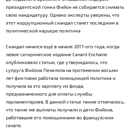
президентской гонки Фийон не собирается снимать
свою кандидатуру. Однако эксперты уверены, что
этот коррупционный скандал станет последним в
политической карьере политика
Скандал начался ещё в начале 2017-ого года, когда
левое сатирическое издание Canard Enchaine
опубликовало статью, где утверждалось, что
супруга Фийона Пенелопа на протяжении восьми
лет фиктивно работала помощницей политика и
получала за это зарплату из фонда,
предназначенного для оплаты службы
парламентариев. В данной статье также отмечалось,
что такие же выплаты получали и дети Фийона,
работавшие его помощниками во французском
сенате.