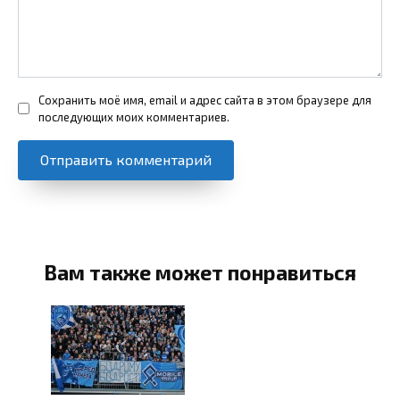
Сохранить моё имя, email и адрес сайта в этом браузере для
последующих моих комментариев.
Вам также может понравиться