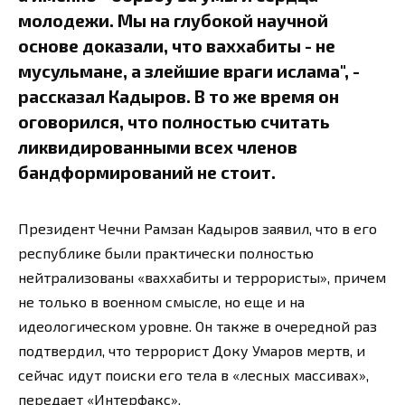
молодежи. Мы на глубокой научной
основе доказали, что ваххабиты - не
мусульмане, а злейшие враги ислама", -
рассказал Кадыров. В то же время он
оговорился, что полностью считать
ликвидированными всех членов
бандформирований не стоит.
Президент Чечни Рамзан Кадыров заявил, что в его
республике были практически полностью
нейтрализованы «ваххабиты и террористы», причем
не только в военном смысле, но еще и на
идеологическом уровне. Он также в очередной раз
подтвердил, что террорист Доку Умаров мертв, и
сейчас идут поиски его тела в «лесных массивах»,
передает «Интерфакс».