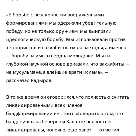
«В борьбе с незаконными вооруженными
формированиями мы одержали убедительную
победу, но не только оружием, мы выиграли
идеологическую борьбу. Мы использовали против
террористов и ваххабитов их же методы, а именно
— борьбу за умы и сердца молодежи. Мы на
глубокой научной основе доказали, что ваххабиты —
не мусульмане, а злейшие враги ислама», —
рассказал Кадыров.
В то же время он оговорился, что полностью считать
ликвидированными всех членов
бандформирований не стоит. «Говорить о том, что
бандгруппы на Северном Кавказе полностью
ликвидированы, конечно, еще рано», — отметил