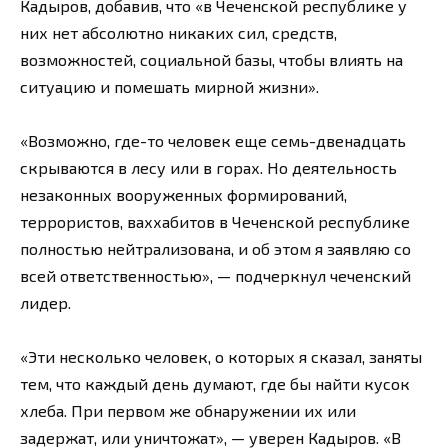
Кадыров, добавив, что «в Чеченской республике у
них нет абсолютно никаких сил, средств,
возможностей, социальной базы, чтобы влиять на
ситуацию и помешать мирной жизни».
«Возможно, где-то человек еще семь-двенадцать
скрываются в лесу или в горах. Но деятельность
незаконных вооруженных формирований,
террористов, ваххабитов в Чеченской республике
полностью нейтрализована, и об этом я заявляю со
всей ответственностью», — подчеркнул чеченский
лидер.
«Эти несколько человек, о которых я сказал, заняты
тем, что каждый день думают, где бы найти кусок
хлеба. При первом же обнаружении их или
задержат, или уничтожат», — уверен Кадыров. «В