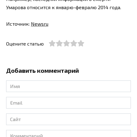
Умарова относится к январю-февралю 2014 года.
Источник:
Newsru
Оцените статью
Добавить комментарий
Имя
*
Email
*
Сайт
Комментарий