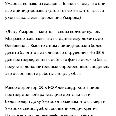
Умарова не нашли главаря в Чечне, потому что они
все ликвидированы» (стоит отметить, что пресса
уже назвала имя преемника Умарова).
«Доку Умаров — мертв, — снова подчеркнул он. —
Мы ранее заявляли, что не дадим ему дожить до
Олимпиады. Вместе с ним ликвидировали более
десяти бандитов из близкого окружения. Но ФСБ
для подтверждения подобного факта должна была
получить дополнительные определенные сведения.
Это особенности работы спецслужбы».
Ранее директор ФСБ РФ Александр Бортников
подтвердил нейтрализацию деятельности
бандглаваря Доку Умарова. Заметим, что о смерти
Умарова спецслужбы сообщали неоднократно.
Например, последняя информация о смерти