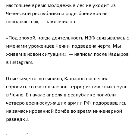
настоящее время молодежь в лес не уходит из
Чеченской республики и ряды боевиков не
пополняются», — заключил он.
«Под эпохой, когда деятельность НВФ связывалась с
именами уроженцев Чечни, подведена черта. Мы
живем в новой ситуации», — написал после Кадыров
в Instagram.
Отметим, что, возможно, Кадыров поспешил
сбросить со счетов членов террористических групп
в Чечне. В начале апреля в республике погибли
четверо военнослужащих армии РФ, подорвавшись
на замаскированной бомбе во время инженерной
разведки.