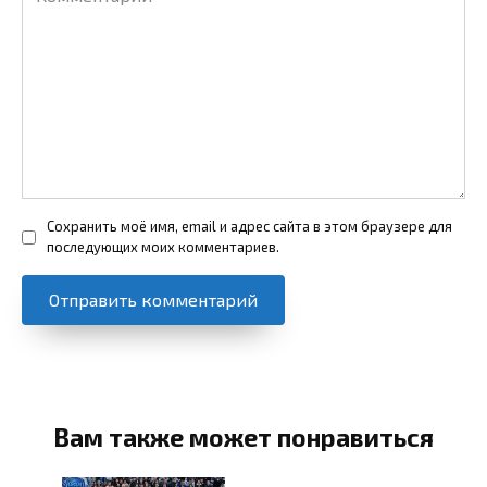
Сохранить моё имя, email и адрес сайта в этом браузере для
последующих моих комментариев.
Вам также может понравиться