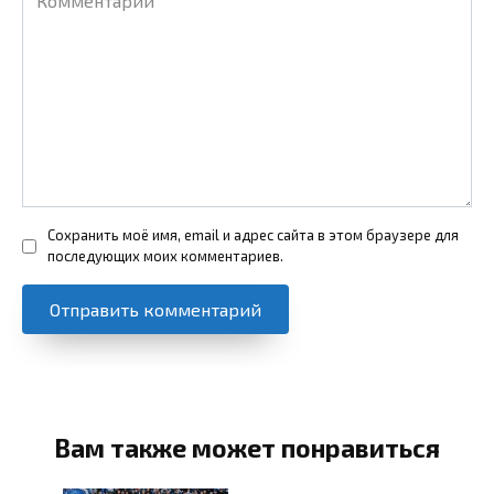
Сохранить моё имя, email и адрес сайта в этом браузере для
последующих моих комментариев.
Вам также может понравиться