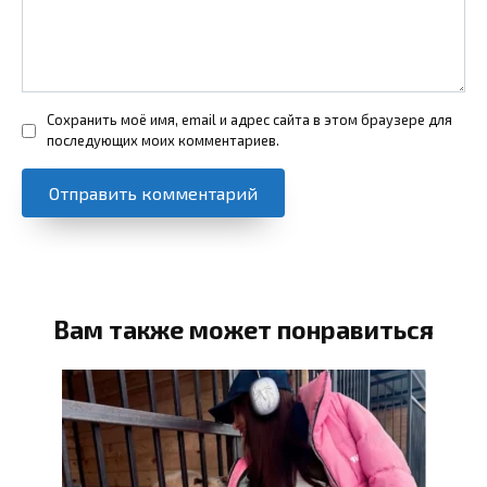
Сохранить моё имя, email и адрес сайта в этом браузере для
последующих моих комментариев.
Вам также может понравиться