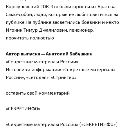
Коршуновский ГОК. Это были юристы из Братска.
Само-собой, люди, которые не любят светиться на
публике.На публике засветились боевики и некто
Игонин Тимур Джалилович, пенсионер.
прочитать полностью
Автор выпуска — Анатолий Бабушкин
,
«Секретные материалы России»
Источники информации: «Секретные материалы
России», «Сегодня», «Стрингер»
оставить свой комментарий
«СЕКРЕТИНФО».
«Секретные материалы России» («СЕКРЕТИНФО»)