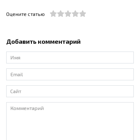
Оцените статью
Добавить комментарий
Имя
*
Email
*
Сайт
Комментарий