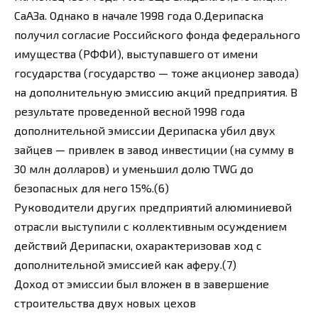
СаАЗа. Однако в начале 1998 года О.Дерипаска
получил согласие Российского фонда федерального
имущества (РФФИ), выступавшего от имени
государства (государство — тоже акционер завода)
на дополнительную эмиссию акций предприятия. В
результате проведенной весной 1998 года
дополнительной эмиссии Дерипаска убил двух
зайцев — привлек в завод инвестиции (на сумму в
30 млн долларов) и уменьшил долю TWG до
безопасных для него 15%.(6)
Руководители других предприятий алюминиевой
отрасли выступили с коллективным осуждением
действий Дерипаски, охарактеризовав ход с
дополнительной эмиссией как аферу.(7)
Доход от эмиссии был вложен в в завершение
строительства двух новых цехов