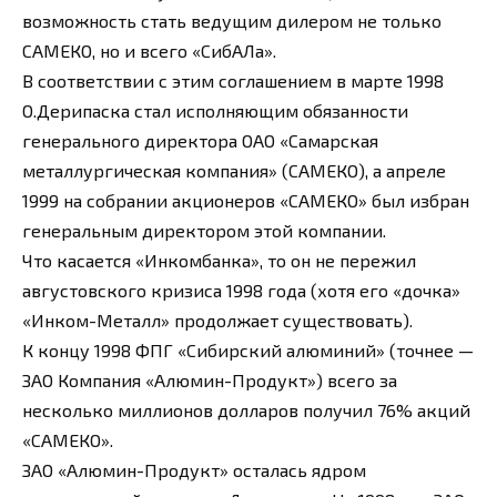
возможность стать ведущим дилером не только
САМЕКО, но и всего «СибАЛа».
В соответствии с этим соглашением в марте 1998
О.Дерипаска стал исполняющим обязанности
генерального директора ОАО «Самарская
металлургическая компания» (САМЕКО), а апреле
1999 на собрании акционеров «САМЕКО» был избран
генеральным директором этой компании.
Что касается «Инкомбанка», то он не пережил
августовского кризиса 1998 года (хотя его «дочка»
«Инком-Металл» продолжает существовать).
К концу 1998 ФПГ «Сибирский алюминий» (точнее —
ЗАО Компания «Алюмин-Продукт») всего за
несколько миллионов долларов получил 76% акций
«САМЕКО».
ЗАО «Алюмин-Продукт» осталась ядром