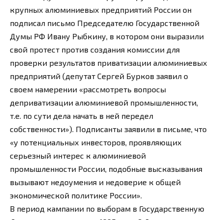
крупных алюминиевых предприятий России он
подписал письмо Председателю Государственной
Думы РФ Ивану Рыбкину, в котором они выразили
свой протест против создания комиссии для
проверки результатов приватизации алюминиевых
предприятий (депутат Сергей Бурков заявил о
своем намерении «рассмотреть вопросы
деприватизации алюминиевой промышленности,
т.е. по сути дела начать в ней передел
собственности»). Подписанты заявили в письме, что
«у потенциальных инвесторов, проявляющих
серьезный интерес к алюминиевой
промышленности России, подобные высказывания
вызывают недоумения и недоверие к общей
экономической политике России».
В период кампании по выборам в Государственную