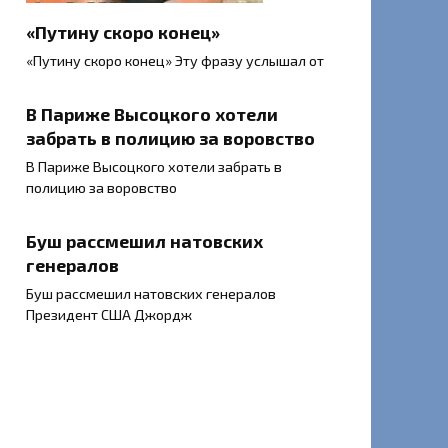
«Путину скоро конец»
«Путину скоро конец» Эту фразу услышал от
В Париже Высоцкого хотели
забрать в полицию за воровство
В Париже Высоцкого хотели забрать в
полицию за воровство
Буш рассмешил натовских
генералов
Буш рассмешил натовских генералов
Президент США Джордж