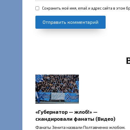
Сохранить моё имя, email и адрес сайта в этом
«Губернатор — жлоб!» —
скандировали фанаты (Видео)
Фанаты Зенита назвали Полтавченко жлобом.