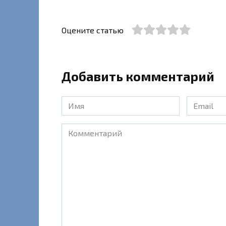
Оцените статью
Добавить комментарий
Имя
Email
*
*
Комментарий